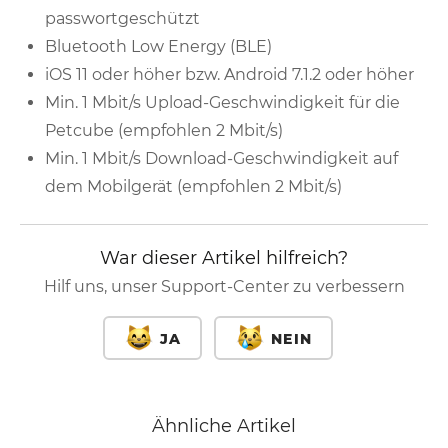
passwortgeschützt
Bluetooth Low Energy (BLE)
iOS 11 oder höher bzw. Android 7.1.2 oder höher
Min. 1 Mbit/s Upload-Geschwindigkeit für die
Petcube (empfohlen 2 Mbit/s)
Min. 1 Mbit/s Download-Geschwindigkeit auf
dem Mobilgerät (empfohlen 2 Mbit/s)
War dieser Artikel hilfreich?
Hilf uns, unser Support-Center zu verbessern
JA
NEIN
Ähnliche Artikel