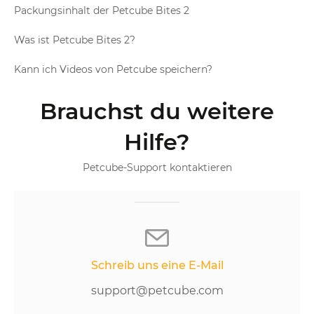
Packungsinhalt der Petcube Bites 2
Was ist Petcube Bites 2?
Kann ich Videos von Petcube speichern?
Brauchst du weitere
Hilfe?
Petcube-Support kontaktieren
Schreib uns eine E-Mail
support@petcube.com