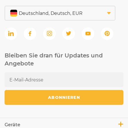
Bleiben Sie dran für Updates und
Angebote
ABONNIEREN
Geräte