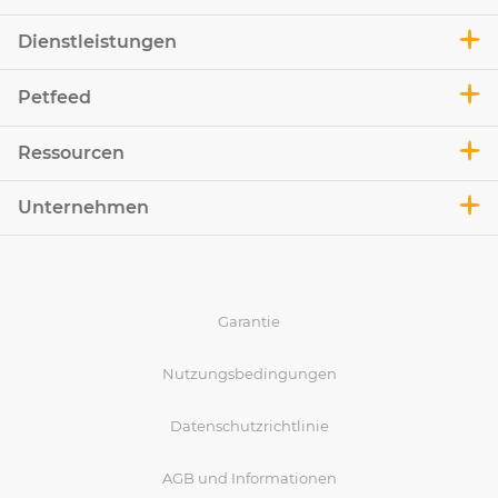
Dienstleistungen
Petfeed
Ressourcen
Unternehmen
Garantie
Nutzungsbedingungen
Datenschutzrichtlinie
AGB und Informationen