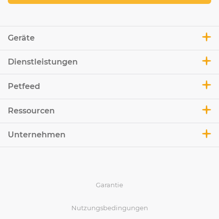
Geräte
Dienstleistungen
Petfeed
Ressourcen
Unternehmen
Garantie
Nutzungsbedingungen