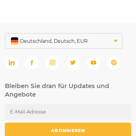
Bleiben Sie dran für Updates und
Angebote
ABONNIEREN