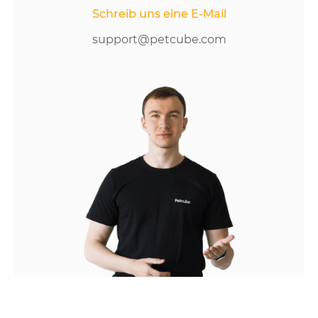
Schreib uns eine E-Mail
support@petcube.com