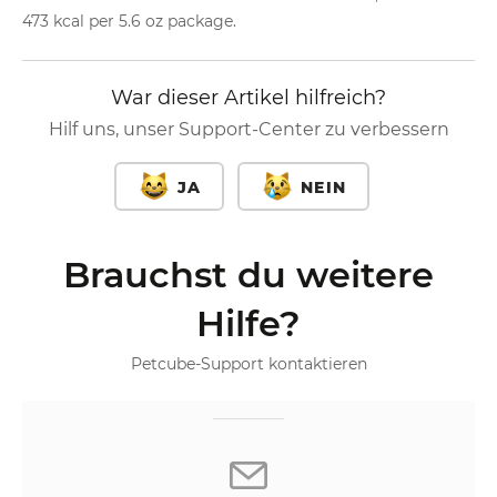
473 kcal per 5.6 oz package.
War dieser Artikel hilfreich?
Hilf uns, unser Support-Center zu verbessern
JA
NEIN
Brauchst du weitere
Hilfe?
Petcube-Support kontaktieren