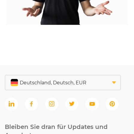
Bleiben Sie dran für Updates und