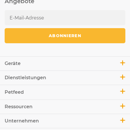
Angebote
ABONNIEREN
Geräte
Dienstleistungen
Petfeed
Ressourcen
Unternehmen