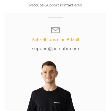
Petcube-Support kontaktieren
Schreib uns eine E-Mail
support@petcube.com