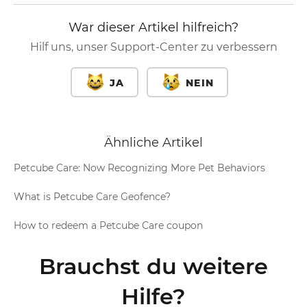
War dieser Artikel hilfreich?
Hilf uns, unser Support-Center zu verbessern
JA
NEIN
Ähnliche Artikel
Petcube Care: Now Recognizing More Pet Behaviors
What is Petcube Care Geofence?
How to redeem a Petcube Care coupon
Brauchst du weitere
Hilfe?