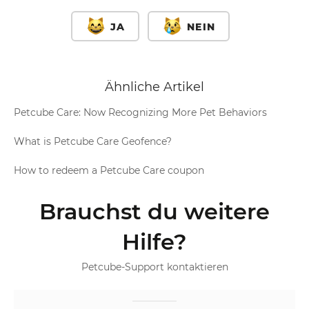
JA
NEIN
Ähnliche Artikel
Petcube Care: Now Recognizing More Pet Behaviors
What is Petcube Care Geofence?
How to redeem a Petcube Care coupon
Brauchst du weitere
Hilfe?
Petcube-Support kontaktieren