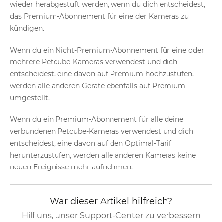
wieder herabgestuft werden, wenn du dich entscheidest,
das Premium-Abonnement für eine der Kameras zu
kündigen.
Wenn du ein Nicht-Premium-Abonnement für eine oder
mehrere Petcube-Kameras verwendest und dich
entscheidest, eine davon auf Premium hochzustufen,
werden alle anderen Geräte ebenfalls auf Premium
umgestellt.
Wenn du ein Premium-Abonnement für alle deine
verbundenen Petcube-Kameras verwendest und dich
entscheidest, eine davon auf den Optimal-Tarif
herunterzustufen, werden alle anderen Kameras keine
neuen Ereignisse mehr aufnehmen.
War dieser Artikel hilfreich?
Hilf uns, unser Support-Center zu verbessern