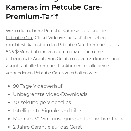
Kameras im Petcube Care-
Premium-Tarif
Wenn du mehrere Petcube-Kameras hast und den
Petcube Care
-Cloud-Videoverlauf auf allen sehen
möchtest, kannst du den Petcube Care-Premium-Tarif ab
8,25 $/Monat abonnieren, um ganz einfach eine
unbegrenzte Anzahl von Geräten nutzen zu können und
Zugriff auf alle Premium-Funktionen für alle deine
verbundenen Petcube Cams zu erhalten wie:
90 Tage Videoverlauf
Unbegrenzte Video-Downloads
30-sekündige Videoclips
Intelligente Signale und Filter
Mehr als 30 Vergünstigungen für die Tierpflege
2 Jahre Garantie auf das Gerät