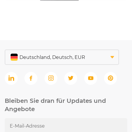
Bleiben Sie dran für Updates und
Angebote