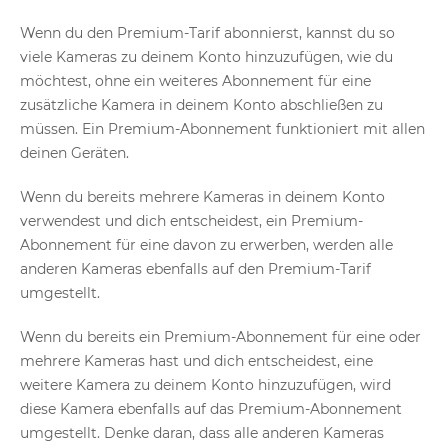
Wenn du den Premium-Tarif abonnierst, kannst du so
viele Kameras zu deinem Konto hinzuzufügen, wie du
möchtest, ohne ein weiteres Abonnement für eine
zusätzliche Kamera in deinem Konto abschließen zu
müssen. Ein Premium-Abonnement funktioniert mit allen
deinen Geräten.
Wenn du bereits mehrere Kameras in deinem Konto
verwendest und dich entscheidest, ein Premium-
Abonnement für eine davon zu erwerben, werden alle
anderen Kameras ebenfalls auf den Premium-Tarif
umgestellt.
Wenn du bereits ein Premium-Abonnement für eine oder
mehrere Kameras hast und dich entscheidest, eine
weitere Kamera zu deinem Konto hinzuzufügen, wird
diese Kamera ebenfalls auf das Premium-Abonnement
umgestellt. Denke daran, dass alle anderen Kameras