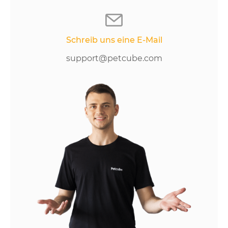
Schreib uns eine E-Mail
support@petcube.com