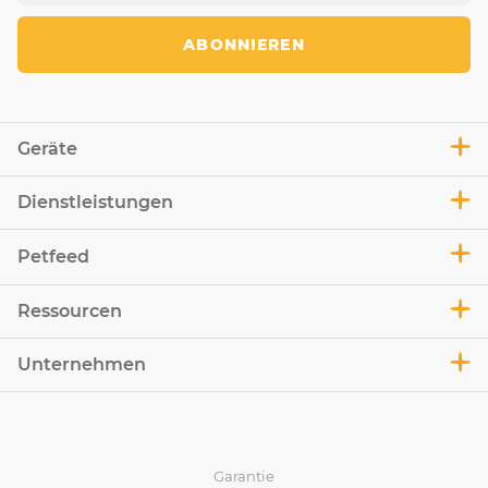
ABONNIEREN
Geräte
Dienstleistungen
Petfeed
Ressourcen
Unternehmen
Garantie