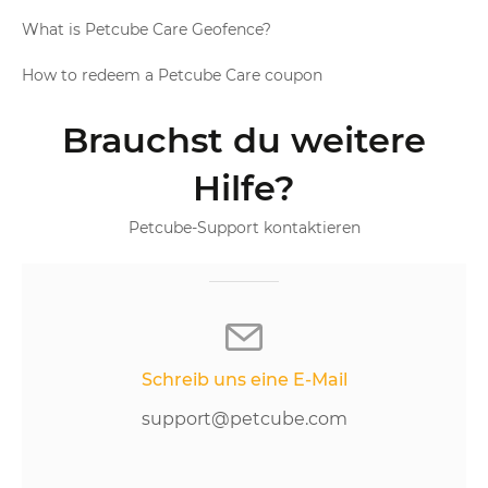
What is Petcube Care Geofence?
How to redeem a Petcube Care coupon
Brauchst du weitere
Hilfe?
Petcube-Support kontaktieren
Schreib uns eine E-Mail
support@petcube.com