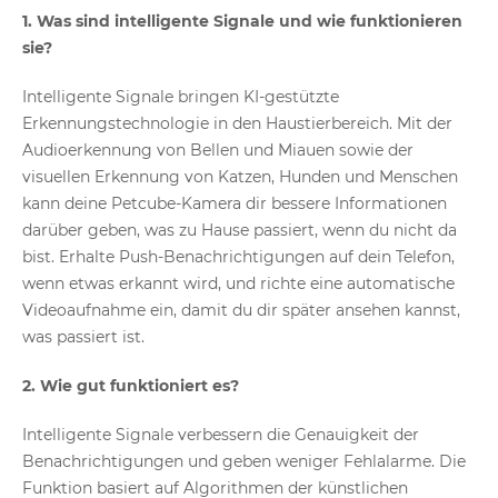
1. Was sind intelligente Signale und wie funktionieren
sie?
Intelligente Signale bringen KI-gestützte
Erkennungstechnologie in den Haustierbereich. Mit der
Audioerkennung von Bellen und Miauen sowie der
visuellen Erkennung von Katzen, Hunden und Menschen
kann deine Petcube-Kamera dir bessere Informationen
darüber geben, was zu Hause passiert, wenn du nicht da
bist. Erhalte Push-Benachrichtigungen auf dein Telefon,
wenn etwas erkannt wird, und richte eine automatische
Videoaufnahme ein, damit du dir später ansehen kannst,
was passiert ist.
2. Wie gut funktioniert es?
Intelligente Signale verbessern die Genauigkeit der
Benachrichtigungen und geben weniger Fehlalarme. Die
Funktion basiert auf Algorithmen der künstlichen