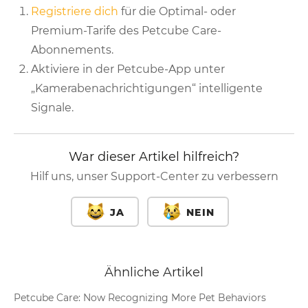
Registriere dich
für die Optimal- oder
Premium-Tarife des Petcube Care-
Abonnements.
Aktiviere in der Petcube-App unter
„Kamerabenachrichtigungen“ intelligente
Signale.
War dieser Artikel hilfreich?
Hilf uns, unser Support-Center zu verbessern
JA
NEIN
Ähnliche Artikel
Petcube Care: Now Recognizing More Pet Behaviors