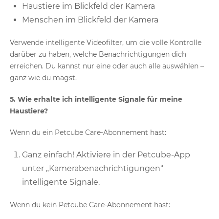
Haustiere im Blickfeld der Kamera
Menschen im Blickfeld der Kamera
Verwende intelligente Videofilter, um die volle Kontrolle
darüber zu haben, welche Benachrichtigungen dich
erreichen. Du kannst nur eine oder auch alle auswählen –
ganz wie du magst.
5. Wie erhalte ich intelligente Signale für meine
Haustiere?
Wenn du ein Petcube Care-Abonnement hast:
Ganz einfach! Aktiviere in der Petcube-App
unter „Kamerabenachrichtigungen“
intelligente Signale.
Wenn du kein Petcube Care-Abonnement hast: