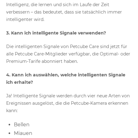
Intelligenz, die lernen und sich im Laufe der Zeit
verbessern – das bedeutet, dass sie tatsächlich immer
intelligenter wird.
3. Kann ich intelligente Signale verwenden?
Die intelligenten Signale von Petcube Care sind jetzt für
alle Petcube Care-Mitglieder verfügbar, die Optimal- oder
Premium-Tarife abonniert haben.
4. Kann ich auswählen, welche intelligenten Signale
ich erhalte?
Ja! Intelligente Signale werden durch vier neue Arten von
Ereignissen ausgelöst, die die Petcube-Kamera erkennen
kann:
Bellen
Miauen