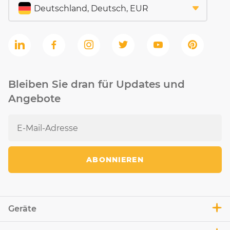
Bleiben Sie dran für Updates und
Angebote
ABONNIEREN
Geräte