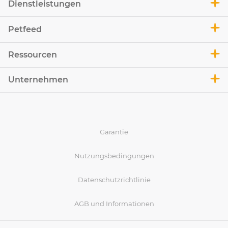
Dienstleistungen
Petfeed
Ressourcen
Unternehmen
Garantie
Nutzungsbedingungen
Datenschutzrichtlinie
AGB und Informationen