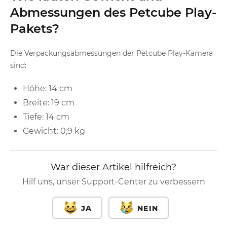
Abmessungen des Petcube Play-
Pakets?
Die Verpackungsabmessungen der Petcube Play-Kamera
sind:
Höhe: 14 cm
Breite: 19 cm
Tiefe: 14 cm
Gewicht: 0,9 kg
War dieser Artikel hilfreich?
Hilf uns, unser Support-Center zu verbessern
JA
NEIN