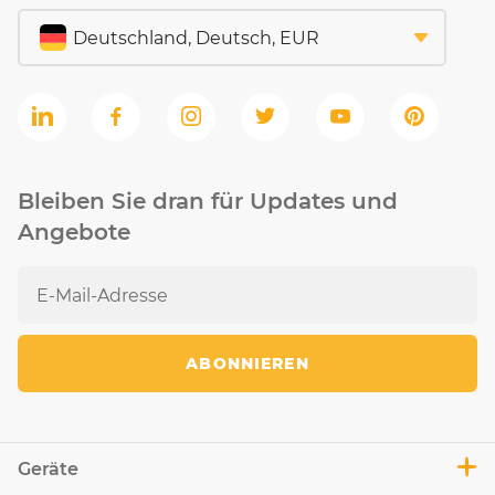
Bleiben Sie dran für Updates und
Angebote
ABONNIEREN
Geräte