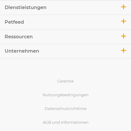
Dienstleistungen
Petfeed
Ressourcen
Unternehmen
Garantie
Nutzungsbedingungen
Datenschutzrichtlinie
AGB und Informationen