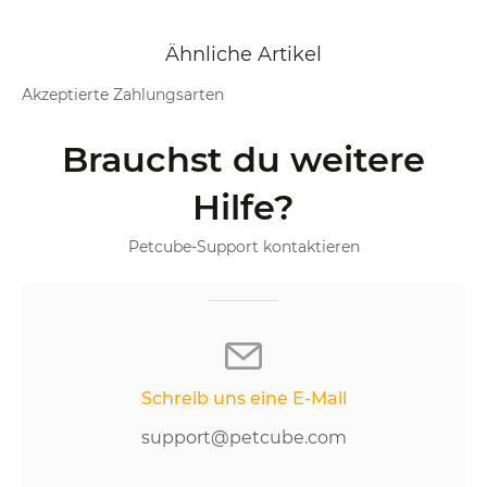
Ähnliche Artikel
Akzeptierte Zahlungsarten
Brauchst du weitere
Hilfe?
Petcube-Support kontaktieren
Schreib uns eine E-Mail
support@petcube.com