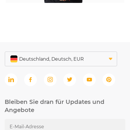
Bleiben Sie dran für Updates und
Angebote