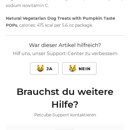
sodium isovitamin C.
Natural Vegetarian Dog Treats with Pumpkin Taste
POPs
, calories: 475 kcal per 5.6 oz package.
War dieser Artikel hilfreich?
Hilf uns, unser Support-Center zu verbessern
JA
NEIN
Brauchst du weitere
Hilfe?
Petcube-Support kontaktieren