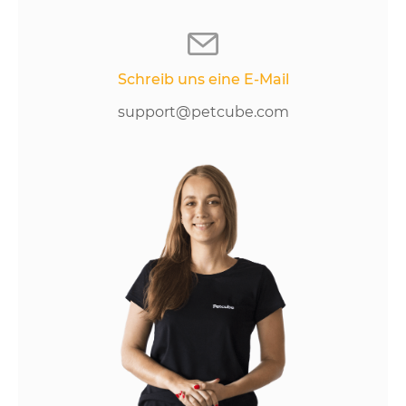
Schreib uns eine E-Mail
support@petcube.com