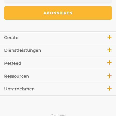
ABONNIEREN
Geräte
Dienstleistungen
Petfeed
Ressourcen
Unternehmen
Garantie