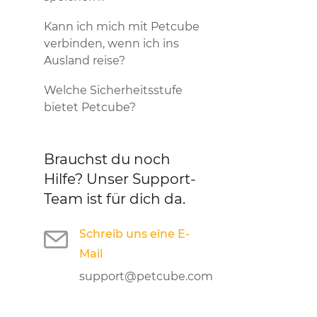
Kann ich mich mit Petcube
verbinden, wenn ich ins
Ausland reise?
Welche Sicherheitsstufe
bietet Petcube?
Brauchst du noch
Hilfe?
Unser Support-
Team ist für dich da.
Schreib uns eine E-
Mail
support@petcube.com