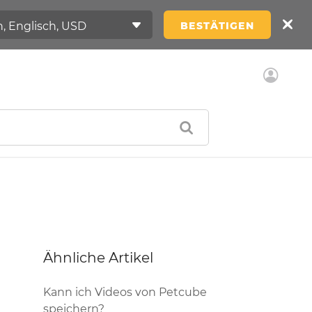
BESTÄTIGEN
Ähnliche Artikel
Kann ich Videos von Petcube
speichern?