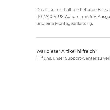
Das Paket enthält die Petcube Bites-
110-/240-V-US-Adapter mit 5-V-Ausg
und eine Montageanleitung.
War dieser Artikel hilfreich?
Hilf uns, unser Support-Center zu ve