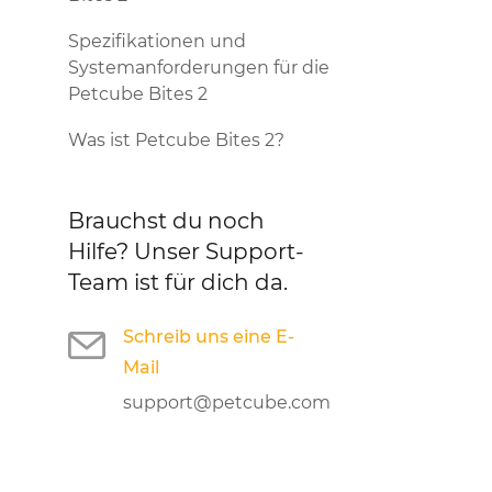
Spezifikationen und
Systemanforderungen für die
Petcube Bites 2
Was ist Petcube Bites 2?
Brauchst du noch
Hilfe?
Unser Support-
Team ist für dich da.
Schreib uns eine E-
Mail
support@petcube.com