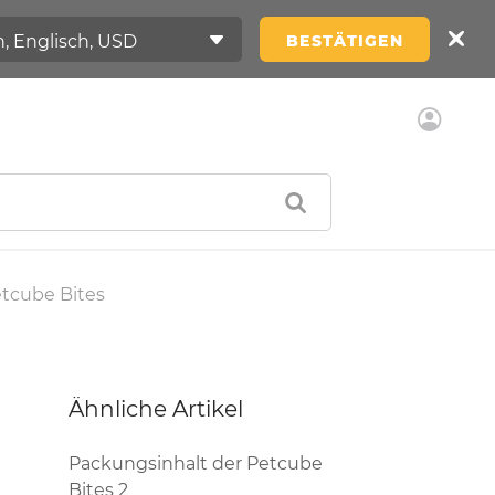
BESTÄTIGEN
tcube Bites
Ähnliche Artikel
Packungsinhalt der Petcube
Bites 2