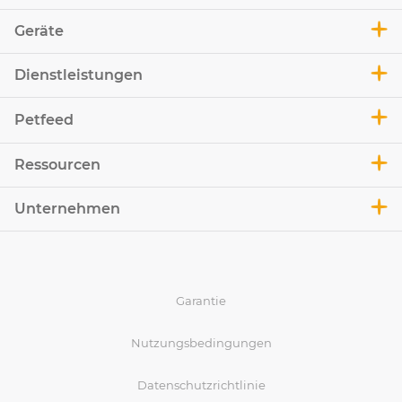
Geräte
Dienstleistungen
Petfeed
Ressourcen
Unternehmen
Garantie
Nutzungsbedingungen
Datenschutzrichtlinie