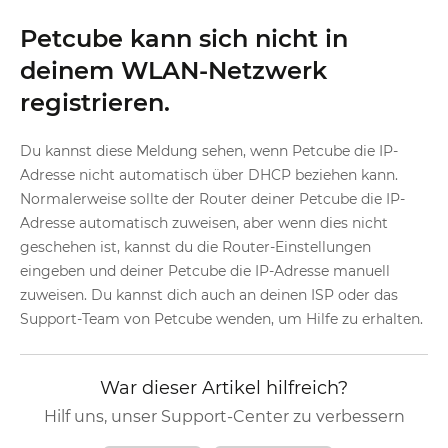
Petcube kann sich nicht in
deinem WLAN-Netzwerk
registrieren.
Du kannst diese Meldung sehen, wenn Petcube die IP-
Adresse nicht automatisch über DHCP beziehen kann.
Normalerweise sollte der Router deiner Petcube die IP-
Adresse automatisch zuweisen, aber wenn dies nicht
geschehen ist, kannst du die Router-Einstellungen
eingeben und deiner Petcube die IP-Adresse manuell
zuweisen. Du kannst dich auch an deinen ISP oder das
Support-Team von Petcube wenden, um Hilfe zu erhalten.
War dieser Artikel hilfreich?
Hilf uns, unser Support-Center zu verbessern