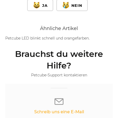
JA
NEIN
Ähnliche Artikel
Petcube LED blinkt schnell und orangefarben.
Brauchst du weitere
Hilfe?
Petcube-Support kontaktieren
Schreib uns eine E-Mail