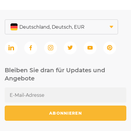
Bleiben Sie dran für Updates und
Angebote
ABONNIEREN