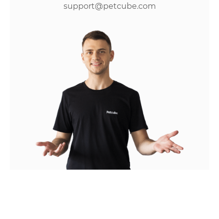
support@petcube.com