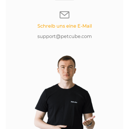
Schreib uns eine E-Mail
support@petcube.com