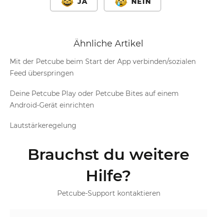
JA
NEIN
Ähnliche Artikel
Mit der Petcube beim Start der App verbinden/sozialen
Feed überspringen
Deine Petcube Play oder Petcube Bites auf einem
Android-Gerät einrichten
Lautstärkeregelung
Brauchst du weitere
Hilfe?
Petcube-Support kontaktieren