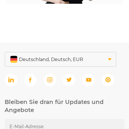
Bleiben Sie dran für Updates und
Angebote