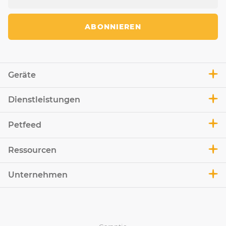
ABONNIEREN
Geräte
Dienstleistungen
Petfeed
Ressourcen
Unternehmen