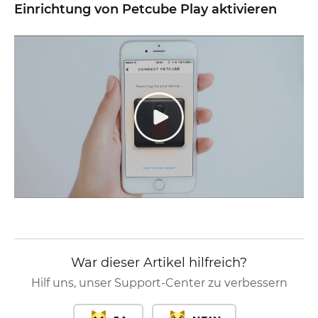
Einrichtung von Petcube Play aktivieren
War dieser Artikel hilfreich?
Hilf uns, unser Support-Center zu verbessern