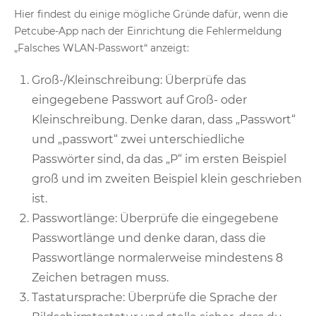
Hier findest du einige mögliche Gründe dafür, wenn die
Petcube-App nach der Einrichtung die Fehlermeldung
„Falsches WLAN-Passwort“ anzeigt:
Groß-/Kleinschreibung: Überprüfe das
eingegebene Passwort auf Groß- oder
Kleinschreibung. Denke daran, dass „Passwort“
und „passwort“ zwei unterschiedliche
Passwörter sind, da das „P“ im ersten Beispiel
groß und im zweiten Beispiel klein geschrieben
ist.
Passwortlänge: Überprüfe die eingegebene
Passwortlänge und denke daran, dass die
Passwortlänge normalerweise mindestens 8
Zeichen betragen muss.
Tastatursprache: Überprüfe die Sprache der