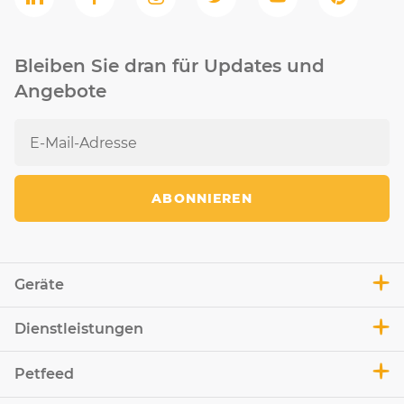
Bleiben Sie dran für Updates und
Angebote
ABONNIEREN
Geräte
Dienstleistungen
Petfeed