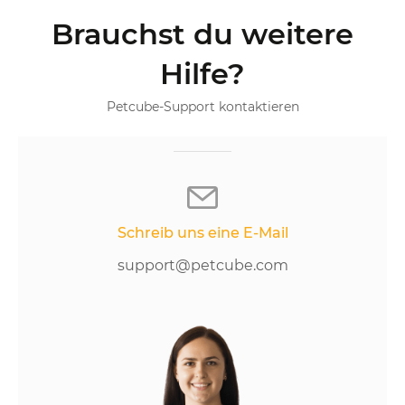
Brauchst du weitere
Hilfe?
Petcube-Support kontaktieren
Schreib uns eine E-Mail
support@petcube.com