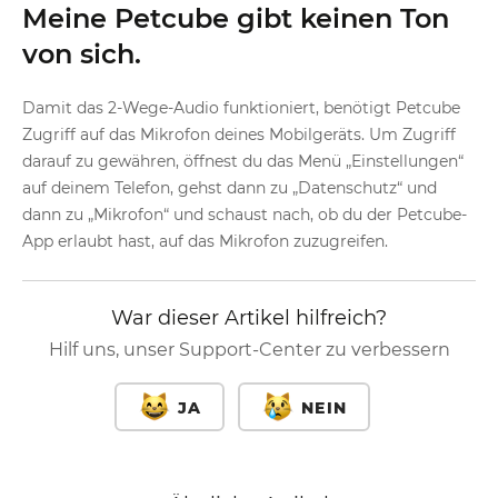
Meine Petcube gibt keinen Ton
von sich.
Damit das 2-Wege-Audio funktioniert, benötigt Petcube
Zugriff auf das Mikrofon deines Mobilgeräts. Um Zugriff
darauf zu gewähren, öffnest du das Menü „Einstellungen“
auf deinem Telefon, gehst dann zu „Datenschutz“ und
dann zu „Mikrofon“ und schaust nach, ob du der Petcube-
App erlaubt hast, auf das Mikrofon zuzugreifen.
War dieser Artikel hilfreich?
Hilf uns, unser Support-Center zu verbessern
JA
NEIN