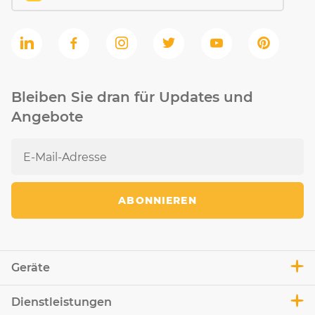
Bleiben Sie dran für Updates und
Angebote
ABONNIEREN
Geräte
Dienstleistungen