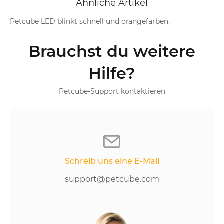
Ähnliche Artikel
Petcube LED blinkt schnell und orangefarben.
Brauchst du weitere
Hilfe?
Petcube-Support kontaktieren
Schreib uns eine E-Mail
support@petcube.com