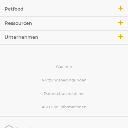
Petfeed
Ressourcen
Unternehmen
Garantie
Nutzungsbedingungen
Datenschutzrichtlinie
AGB und Informationen