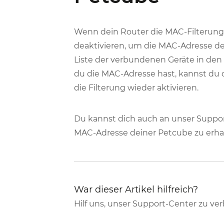
Wenn dein Router die MAC-Filterun
deaktivieren, um die MAC-Adresse de
Liste der verbundenen Geräte in de
du die MAC-Adresse hast, kannst du
die Filterung wieder aktivieren.
Du kannst dich auch an unser Suppo
MAC-Adresse deiner Petcube zu erhal
War dieser Artikel hilfreich?
Hilf uns, unser Support-Center zu ve