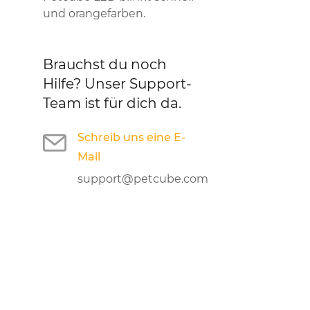
und orangefarben.
Brauchst du noch
Hilfe?
Unser Support-
Team ist für dich da.
Schreib uns eine E-
Mail
support@petcube.com