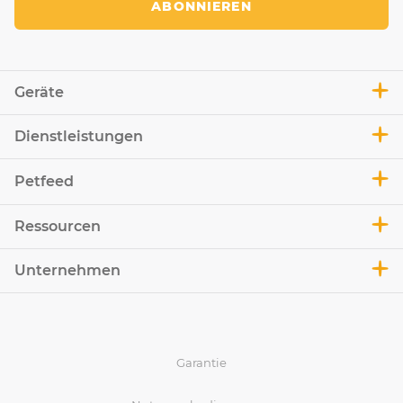
ABONNIEREN
Geräte
Dienstleistungen
Petfeed
Ressourcen
Unternehmen
Garantie