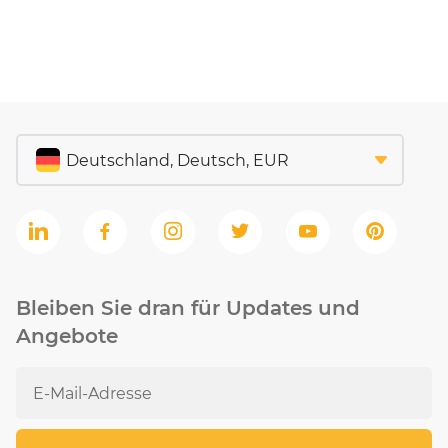
Bleiben Sie dran für Updates und
Angebote