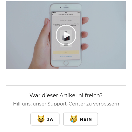
War dieser Artikel hilfreich?
Hilf uns, unser Support-Center zu verbessern
JA
NEIN