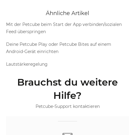
Ähnliche Artikel
Mit der Petcube beim Start der App verbinden/sozialen
Feed überspringen
Deine Petcube Play oder Petcube Bites auf einem
Android-Gerät einrichten
Lautstärkeregelung
Brauchst du weitere
Hilfe?
Petcube-Support kontaktieren