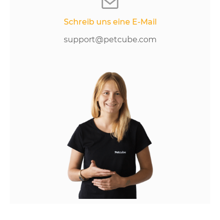
Schreib uns eine E-Mail
support@petcube.com