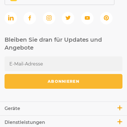
Bleiben Sie dran für Updates und
Angebote
ABONNIEREN
Geräte
Dienstleistungen