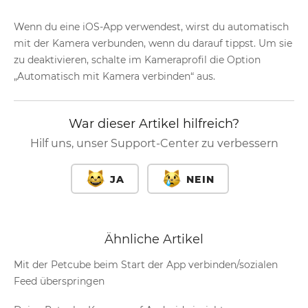
Wenn du eine iOS-App verwendest, wirst du automatisch
mit der Kamera verbunden, wenn du darauf tippst. Um sie
zu deaktivieren, schalte im Kameraprofil die Option
„Automatisch mit Kamera verbinden“ aus.
War dieser Artikel hilfreich?
Hilf uns, unser Support-Center zu verbessern
JA
NEIN
Ähnliche Artikel
Mit der Petcube beim Start der App verbinden/sozialen
Feed überspringen