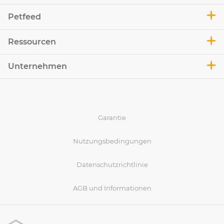
Petfeed
Ressourcen
Unternehmen
Garantie
Nutzungsbedingungen
Datenschutzrichtlinie
AGB und Informationen