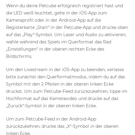
Wenn du deine Petcube erfolgreich registriert hast und
die LED weiß leuchtet, gehe in der iOS-App zum
Kameraprofil oder in der Android-App auf die
Registerkarte „Start“ in der Petcube-App und drücke oben
auf das „Play“-Symbol. Um Laser und Audio zu aktivieren,
wähle während des Spiels im Querformat das Rad
„Einstellungen“ in der oberen rechten Ecke des
Bildschirms.
Um den Livestream in der iOS-App zu beenden, verlasse
bitte zunächst den Querformatmodus, indem du auf das
Symbol mit den 2 Pfeilen in der oberen linken Ecke
drückst. Um zum Petcube-Feed zurückzukehren, tippe im
Hochformat auf das Kameravideo und drücke auf das
„Zurück“-Symbol in der oberen linken Ecke.
Um zum Petcube-Feed in der Android-App
zurückzukehren, drücke das „X“-Symbol in der oberen
linken Ecke.