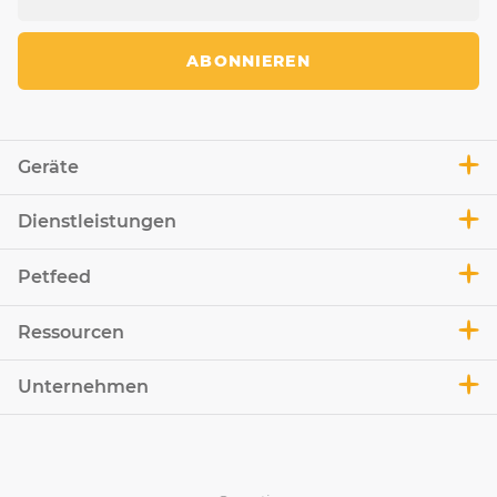
ABONNIEREN
Geräte
Dienstleistungen
Petfeed
Ressourcen
Unternehmen