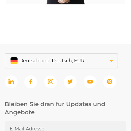
Bleiben Sie dran für Updates und
Angebote