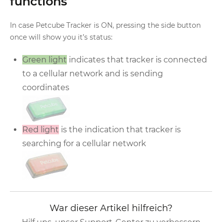
functions
In case Petcube Tracker is ON, pressing the side button
once will show you it’s status:
Green light
indicates that tracker is connected
to a cellular network and is sending
coordinates
Red light
is the indication that tracker is
searching for a cellular network
War dieser Artikel hilfreich?