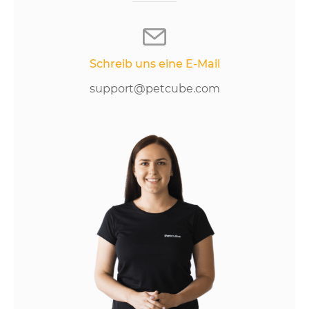
Schreib uns eine E-Mail
support@petcube.com