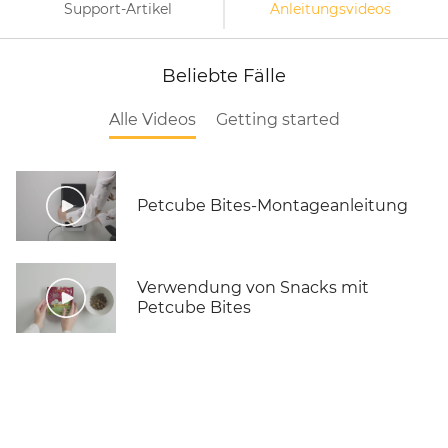
Support-Artikel
Anleitungsvideos
Beliebte Fälle
Alle Videos
Getting started
Petcube Bites-Montageanleitung
Verwendung von Snacks mit
Petcube Bites