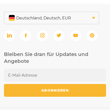
Bleiben Sie dran für Updates und
Angebote
ABONNIEREN