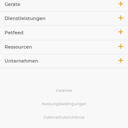
Geräte
Dienstleistungen
Petfeed
Ressourcen
Unternehmen
Garantie
Nutzungsbedingungen
Datenschutzrichtlinie