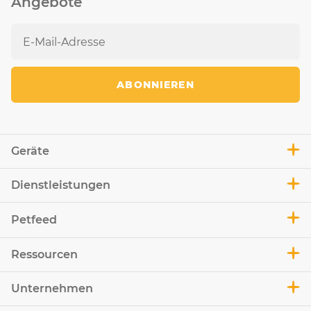
Angebote
ABONNIEREN
Geräte
Dienstleistungen
Petfeed
Ressourcen
Unternehmen