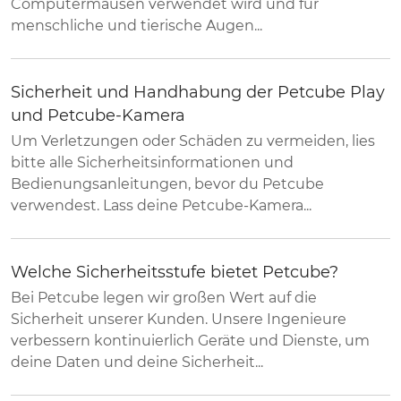
Computermäusen verwendet wird und für
menschliche und tierische Augen...
Sicherheit und Handhabung der Petcube Play
und Petcube-Kamera
Um Verletzungen oder Schäden zu vermeiden, lies
bitte alle Sicherheitsinformationen und
Bedienungsanleitungen, bevor du Petcube
verwendest. Lass deine Petcube-Kamera...
Welche Sicherheitsstufe bietet Petcube?
Bei Petcube legen wir großen Wert auf die
Sicherheit unserer Kunden. Unsere Ingenieure
verbessern kontinuierlich Geräte und Dienste, um
deine Daten und deine Sicherheit...