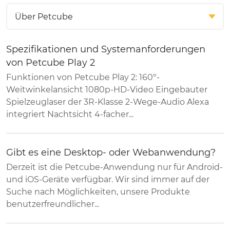
Spezifikationen und Systemanforderungen
von Petcube Play 2
Funktionen von Petcube Play 2: 160º-
Weitwinkelansicht 1080p-HD-Video Eingebauter
Spielzeuglaser der 3R-Klasse 2-Wege-Audio Alexa
integriert Nachtsicht 4-facher...
Gibt es eine Desktop- oder Webanwendung?
Derzeit ist die Petcube-Anwendung nur für Android-
und iOS-Geräte verfügbar. Wir sind immer auf der
Suche nach Möglichkeiten, unsere Produkte
benutzerfreundlicher...