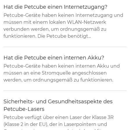
Hat die Petcube einen Internetzugang?
Petcube-Geräte haben keinen Internetzugang und
müssen mit einem lokalen WLAN-Netzwerk
verbunden werden, um ordnungsgemäß zu
funktionieren. Die Petcube benötigt...
Hat die Petcube einen internen Akku?
Petcube-Geräte haben keinen internen Akku und
müssen an eine Stromquelle angeschlossen
werden, um ordnungsgemäß zu funktionieren.
Sicherheits- und Gesundheitsaspekte des
Petcube-Lasers
Petcube verfügt über einen Laser der Klasse 3R
(Klasse 2 in der EU), der in Laserpointern und