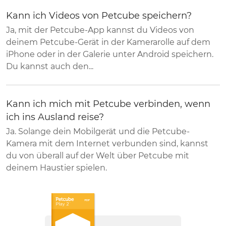
Kann ich Videos von Petcube speichern?
Ja, mit der Petcube-App kannst du Videos von
deinem Petcube-Gerät in der Kamerarolle auf dem
iPhone oder in der Galerie unter Android speichern.
Du kannst auch den...
Kann ich mich mit Petcube verbinden, wenn
ich ins Ausland reise?
Ja. Solange dein Mobilgerät und die Petcube-
Kamera mit dem Internet verbunden sind, kannst
du von überall auf der Welt über Petcube mit
deinem Haustier spielen.