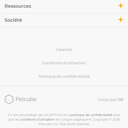
Ressources
Société
Garantie
Conditions d'utilisation
Politique de confidentialité
Conçu par
O0
Ce site est protégé par reCAPTCHA et la
politique de confidentialité
ainsi
que les
conditions d'utilisation
de Google s'appliquent. Copyright © 2026
Petcube, Inc. Tous droits réservés.