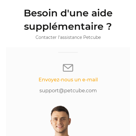
Besoin d'une aide
supplémentaire ?
Contacter l'assistance Petcube
Envoyez-nous un e-mail
support@petcube.com