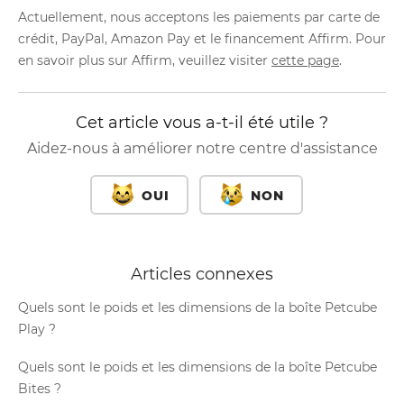
Actuellement, nous acceptons les paiements par carte de
crédit, PayPal, Amazon Pay et le financement Affirm. Pour
en savoir plus sur Affirm, veuillez visiter
cette page
.
Cet article vous a-t-il été utile ?
Aidez-nous à améliorer notre centre d'assistance
OUI
NON
Articles connexes
Quels sont le poids et les dimensions de la boîte Petcube
Play ?
Quels sont le poids et les dimensions de la boîte Petcube
Bites ?