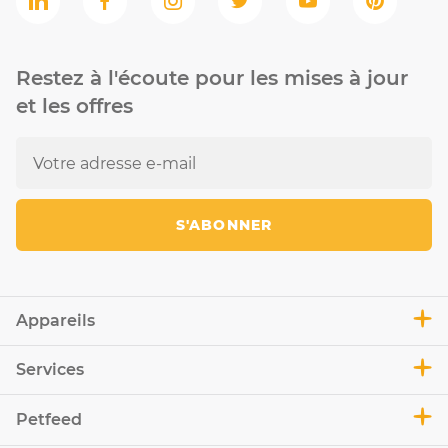
Restez à l'écoute pour les mises à jour
et les offres
S'ABONNER
Appareils
Services
Petfeed