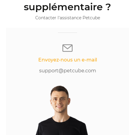
supplémentaire ?
Contacter l'assistance Petcube
Envoyez-nous un e-mail
support@petcube.com