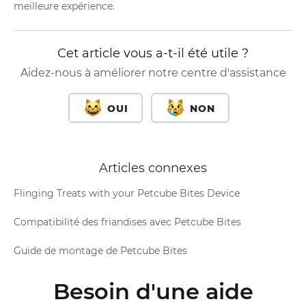
meilleure expérience.
Cet article vous a-t-il été utile ?
Aidez-nous à améliorer notre centre d'assistance
OUI
NON
Articles connexes
Flinging Treats with your Petcube Bites Device
Compatibilité des friandises avec Petcube Bites
Guide de montage de Petcube Bites
Besoin d'une aide