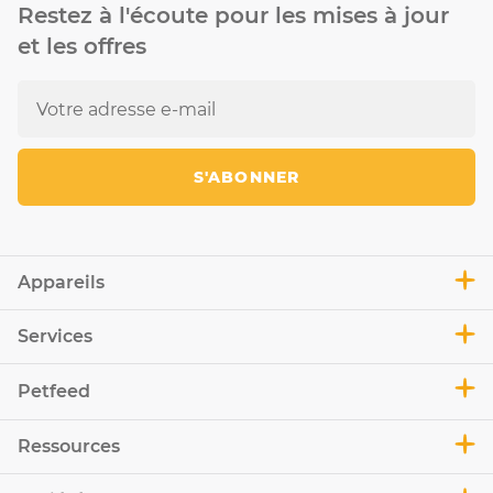
Restez à l'écoute pour les mises à jour
et les offres
S'ABONNER
Appareils
Services
Petfeed
Ressources