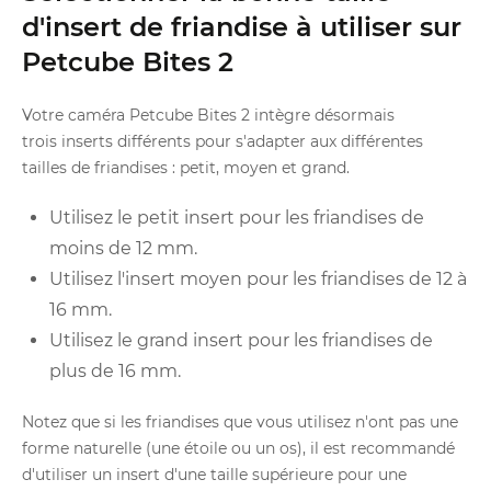
d'insert de friandise à utiliser sur
Petcube Bites 2
Votre caméra Petcube Bites 2 intègre désormais
trois inserts différents pour s'adapter aux différentes
tailles de friandises : petit, moyen et grand.
Utilisez le petit insert pour les friandises de
moins de 12 mm.
Utilisez l'insert moyen pour les friandises de 12 à
16 mm.
Utilisez le grand insert pour les friandises de
plus de 16 mm.
Notez que si les friandises que vous utilisez n'ont pas une
forme naturelle (une étoile ou un os), il est recommandé
d'utiliser un insert d'une taille supérieure pour une