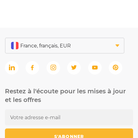
Restez à l'écoute pour les mises à jour
et les offres
S'ABONNER