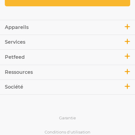
Appareils
Services
Petfeed
Ressources
Société
Garantie
Conditions d'utilisation