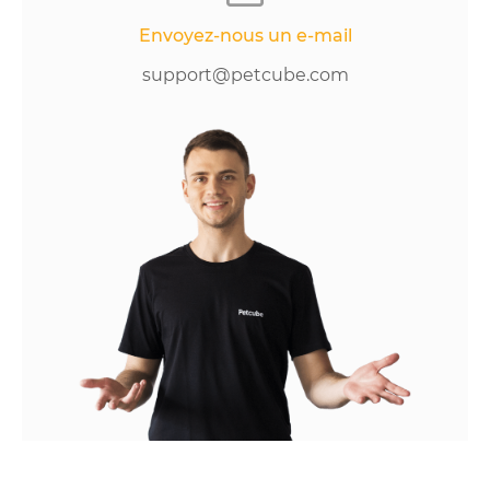
Envoyez-nous un e-mail
support@petcube.com