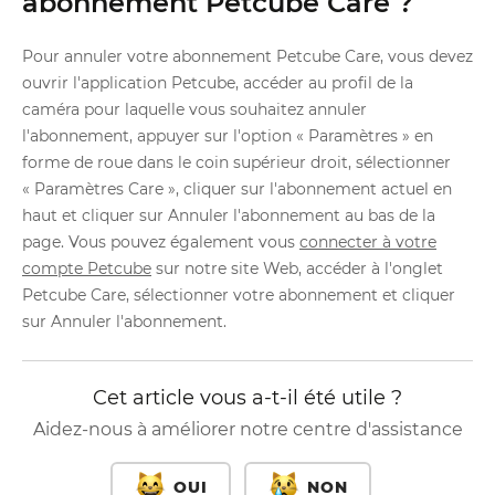
abonnement Petcube Care ?
Pour annuler votre abonnement Petcube Care, vous devez
ouvrir l'application Petcube, accéder au profil de la
caméra pour laquelle vous souhaitez annuler
l'abonnement, appuyer sur l'option « Paramètres » en
forme de roue dans le coin supérieur droit, sélectionner
« Paramètres Care », cliquer sur l'abonnement actuel en
haut et cliquer sur Annuler l'abonnement au bas de la
page. Vous pouvez également vous
connecter à votre
compte Petcube
sur notre site Web, accéder à l'onglet
Petcube Care, sélectionner votre abonnement et cliquer
sur Annuler l'abonnement.
Cet article vous a-t-il été utile ?
Aidez-nous à améliorer notre centre d'assistance
OUI
NON