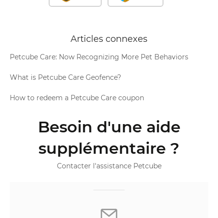
Articles connexes
Petcube Care: Now Recognizing More Pet Behaviors
What is Petcube Care Geofence?
How to redeem a Petcube Care coupon
Besoin d'une aide
supplémentaire ?
Contacter l'assistance Petcube