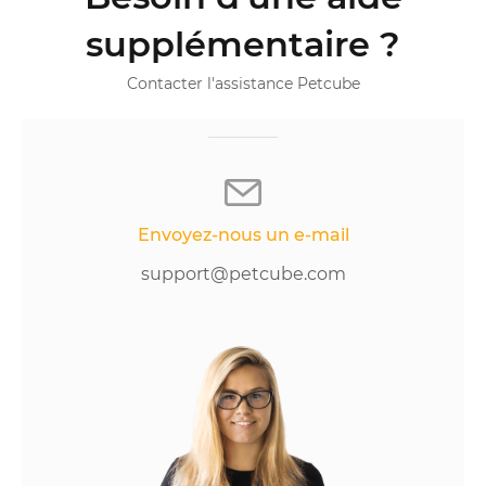
supplémentaire ?
Contacter l'assistance Petcube
Envoyez-nous un e-mail
support@petcube.com