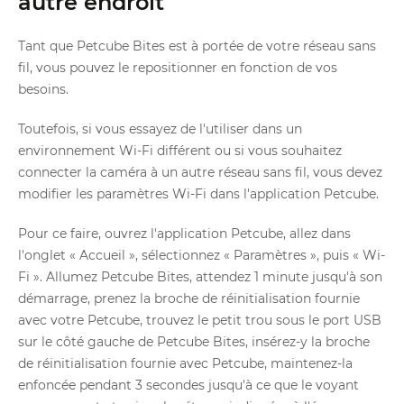
autre endroit
Tant que Petcube Bites est à portée de votre réseau sans
fil, vous pouvez le repositionner en fonction de vos
besoins.
Toutefois, si vous essayez de l'utiliser dans un
environnement Wi-Fi différent ou si vous souhaitez
connecter la caméra à un autre réseau sans fil, vous devez
modifier les paramètres Wi-Fi dans l'application Petcube.
Pour ce faire, ouvrez l'application Petcube, allez dans
l'onglet « Accueil », sélectionnez « Paramètres », puis « Wi-
Fi ». Allumez Petcube Bites, attendez 1 minute jusqu'à son
démarrage, prenez la broche de réinitialisation fournie
avec votre Petcube, trouvez le petit trou sous le port USB
sur le côté gauche de Petcube Bites, insérez-y la broche
de réinitialisation fournie avec Petcube, maintenez-la
enfoncée pendant 3 secondes jusqu'à ce que le voyant