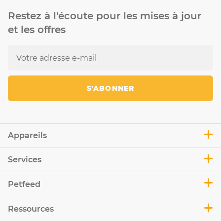
Restez à l'écoute pour les mises à jour
et les offres
S'ABONNER
Appareils
Services
Petfeed
Ressources