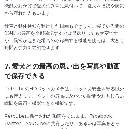
機能のおかげで愛犬の異常に気付いて、愛犬を怪我や病気
から守れた人もいます。
音声と動体検知を利用した録画もできます。寝ている間の
8時間の録画を全部確認するのは早送りしても大変です
が、異常が起きた場合のみ録画する機能を使えば、大きく
時間と労力を節約できます。
7. 愛犬との最高の思い出を写真や動画
で保存できる
PetcubeのHDペットカメラは、ペットの安全を守る以外
にも使えます。ペットの最高にかわいい瞬間やおもしろい
瞬間を録画・撮影できる機能です。
Petcubeに保存された動画をそのまま、Facebook、
Twitter、Youtubeに共有したり、あるいは写真をとっ