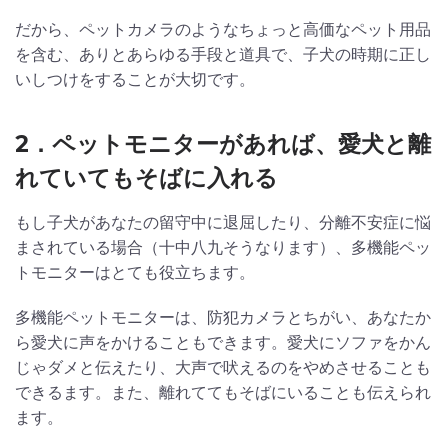
だから、ペットカメラのようなちょっと高価なペット用品
を含む、ありとあらゆる手段と道具で、子犬の時期に正し
いしつけをすることが大切です。
2．ペットモニターがあれば、愛犬と離
れていてもそばに入れる
もし子犬があなたの留守中に退屈したり、分離不安症に悩
まされている場合（十中八九そうなります）、多機能ペッ
トモニターはとても役立ちます。
多機能ペットモニターは、防犯カメラとちがい、あなたか
ら愛犬に声をかけることもできます。愛犬にソファをかん
じゃダメと伝えたり、大声で吠えるのをやめさせることも
できるます。また、離れててもそばにいることも伝えられ
ます。