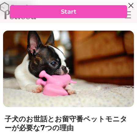
子犬のお世話とお留守番ペットモニタ
ーが必要な7つの理由