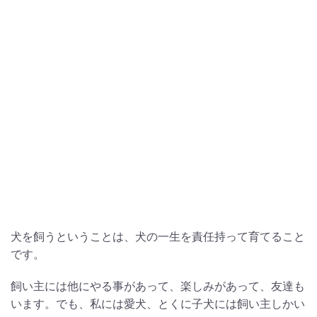
犬を飼うということは、犬の一生を責任持って育てること
です。
飼い主には他にやる事があって、楽しみがあって、友達も
います。でも、私には愛犬、とくに子犬には飼い主しかい