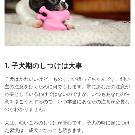
1. 子犬期のしつけは大事
子犬はかわいいけど、ものすごい構ってちゃんです。飼い
主の注意をひくために何でもします。常にあなたの注意が
必要としているわけではないのですが、いつもあなたの注
意を引こうとするので、いつ本当にあなたの注意が必要な
のかわかりません。
犬は、幼いころのしつけが肝心です。子犬の時に身につけ
た習慣は、成犬になっても続きます。