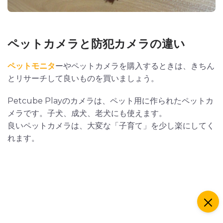
ペットカメラと防犯カメラの違い
ペットモニタ
ーやペットカメラを購入するときは、きちん
とリサーチして良いものを買いましょう。
Petcube Playのカメラは、ペット用に作られたペットカ
メラです。子犬、成犬、老犬にも使えます。
良いペットカメラは、大変な「子育て」を少し楽にしてく
れます。