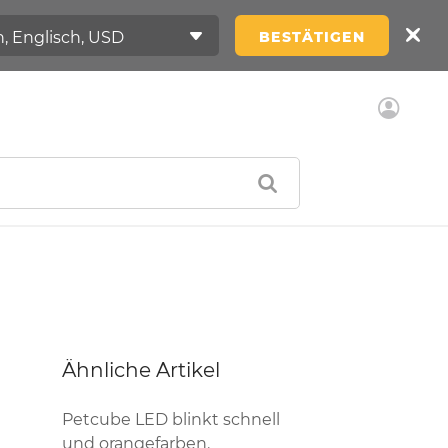
BESTÄTIGEN
Ähnliche Artikel
Petcube LED blinkt schnell
und orangefarben.