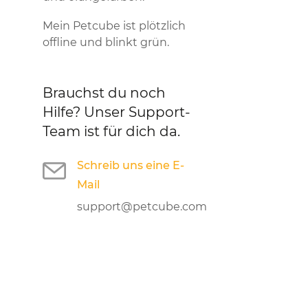
Mein Petcube ist plötzlich
offline und blinkt grün.
Brauchst du noch
Hilfe?
Unser Support-
Team ist für dich da.
Schreib uns eine E-
Mail
support@petcube.com