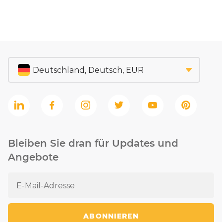
Bleiben Sie dran für Updates und
Angebote
ABONNIEREN