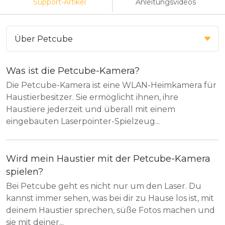
Support-Artikel
Anleitungsvideos
Was ist die Petcube-Kamera?
Die Petcube-Kamera ist eine WLAN-Heimkamera für
Haustierbesitzer. Sie ermöglicht ihnen, ihre
Haustiere jederzeit und überall mit einem
eingebauten Laserpointer-Spielzeug...
Wird mein Haustier mit der Petcube-Kamera
spielen?
Bei Petcube geht es nicht nur um den Laser. Du
kannst immer sehen, was bei dir zu Hause los ist, mit
deinem Haustier sprechen, süße Fotos machen und
sie mit deiner...