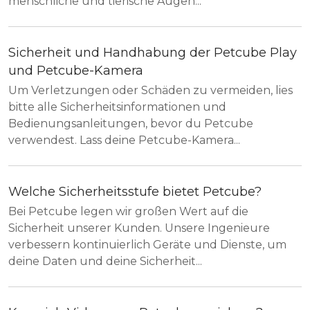
menschliche und tierische Augen...
Sicherheit und Handhabung der Petcube Play
und Petcube-Kamera
Um Verletzungen oder Schäden zu vermeiden, lies
bitte alle Sicherheitsinformationen und
Bedienungsanleitungen, bevor du Petcube
verwendest. Lass deine Petcube-Kamera...
Welche Sicherheitsstufe bietet Petcube?
Bei Petcube legen wir großen Wert auf die
Sicherheit unserer Kunden. Unsere Ingenieure
verbessern kontinuierlich Geräte und Dienste, um
deine Daten und deine Sicherheit...