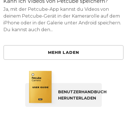
Kann ich Videos von Petcube speichern?
Ja, mit der Petcube-App kannst du Videos von
deinem Petcube-Gerät in der Kamerarolle auf dem
iPhone oder in der Galerie unter Android speichern.
Du kannst auch den...
MEHR LADEN
BENUTZERHANDBUCH
HERUNTERLADEN