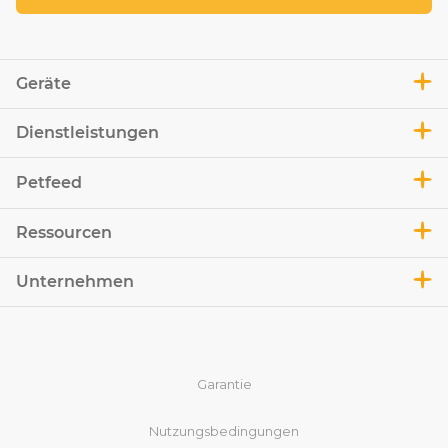
Geräte
Dienstleistungen
Petfeed
Ressourcen
Unternehmen
Garantie
Nutzungsbedingungen