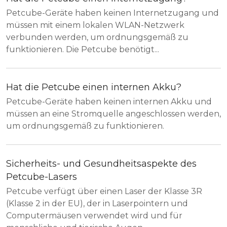
Petcube-Geräte haben keinen Internetzugang und
müssen mit einem lokalen WLAN-Netzwerk
verbunden werden, um ordnungsgemäß zu
funktionieren. Die Petcube benötigt...
Hat die Petcube einen internen Akku?
Petcube-Geräte haben keinen internen Akku und
müssen an eine Stromquelle angeschlossen werden,
um ordnungsgemäß zu funktionieren.
Sicherheits- und Gesundheitsaspekte des
Petcube-Lasers
Petcube verfügt über einen Laser der Klasse 3R
(Klasse 2 in der EU), der in Laserpointern und
Computermäusen verwendet wird und für