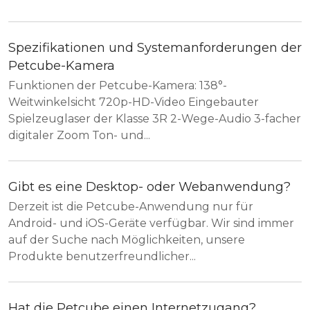
Spezifikationen und Systemanforderungen der
Petcube-Kamera
Funktionen der Petcube-Kamera: 138°-
Weitwinkelsicht 720p-HD-Video Eingebauter
Spielzeuglaser der Klasse 3R 2-Wege-Audio 3-facher
digitaler Zoom Ton- und...
Gibt es eine Desktop- oder Webanwendung?
Derzeit ist die Petcube-Anwendung nur für
Android- und iOS-Geräte verfügbar. Wir sind immer
auf der Suche nach Möglichkeiten, unsere
Produkte benutzerfreundlicher...
Hat die Petcube einen Internetzugang?