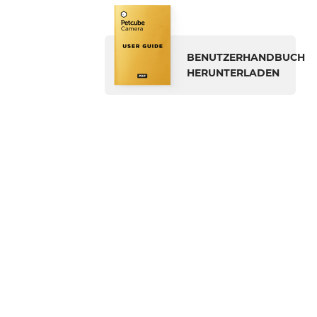
BENUTZERHANDBUCH
HERUNTERLADEN