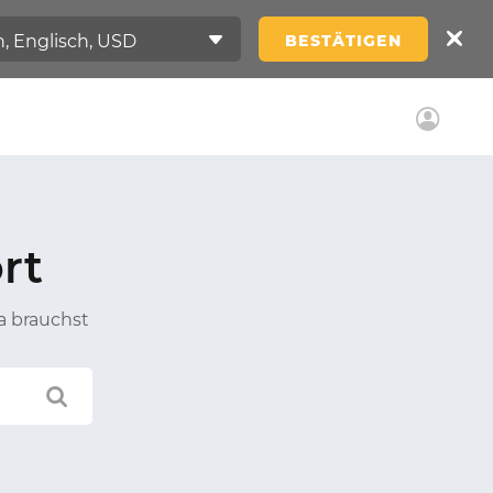
BESTÄTIGEN
rt
a brauchst