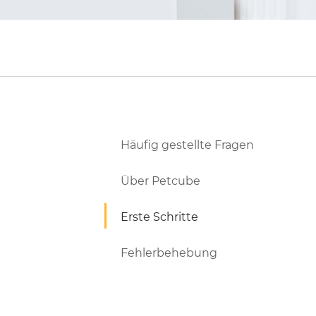
Häufig gestellte Fragen
Über Petcube
Erste Schritte
Fehlerbehebung