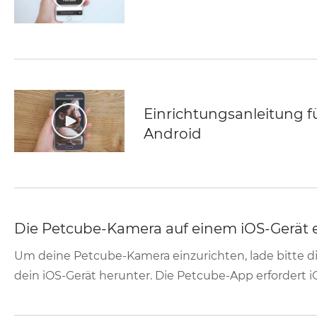
Einrichtungsanleitung f
Android
Die Petcube-Kamera auf einem iOS-Gerät e
Um deine Petcube-Kamera einzurichten, lade bitte
dein iOS-Gerät herunter. Die Petcube-App erfordert i