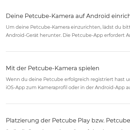
Deine Petcube-Kamera auf Android einric
Um deine Petcube-Kamera einzurichten, lädst du bi
Android-Gerät herunter. Die Petcube-App erfordert An
Mit der Petcube-Kamera spielen
Wenn du deine Petcube erfolgreich registriert hast u
iOS-App zum Kameraprofil oder in der Android-App auf
Platzierung der Petcube Play bzw. Petcu