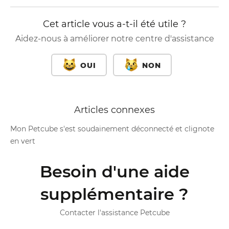
Cet article vous a-t-il été utile ?
Aidez-nous à améliorer notre centre d'assistance
OUI
NON
Articles connexes
Mon Petcube s'est soudainement déconnecté et clignote
en vert
Besoin d'une aide
supplémentaire ?
Contacter l'assistance Petcube