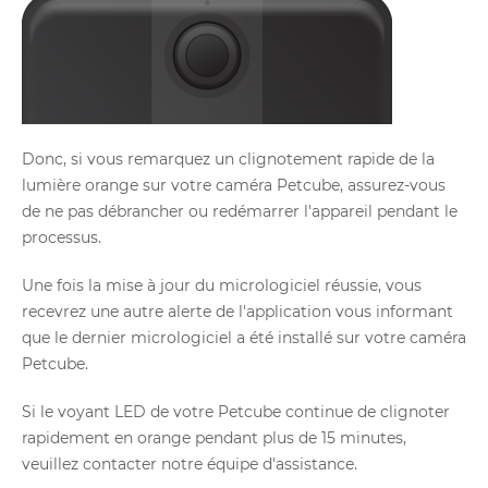
Donc, si vous remarquez un clignotement rapide de la
lumière orange sur votre caméra Petcube, assurez-vous
de ne pas débrancher ou redémarrer l'appareil pendant le
processus.
Une fois la mise à jour du micrologiciel réussie, vous
recevrez une autre alerte de l'application vous informant
que le dernier micrologiciel a été installé sur votre caméra
Petcube.
Si le voyant LED de votre Petcube continue de clignoter
rapidement en orange pendant plus de 15 minutes,
veuillez contacter notre équipe d'assistance.