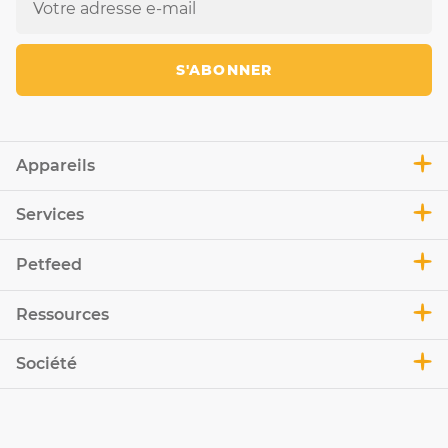
S'ABONNER
Appareils
Services
Petfeed
Ressources
Société