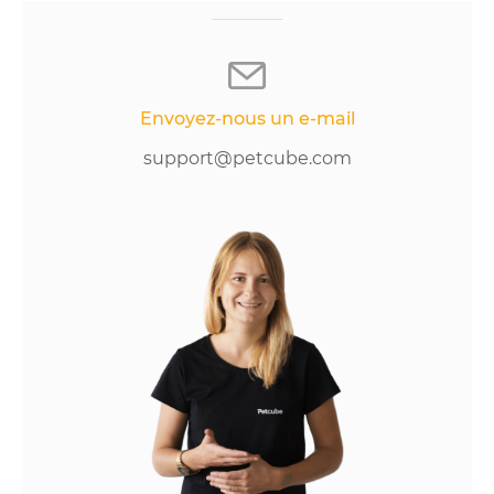
Envoyez-nous un e-mail
support@petcube.com