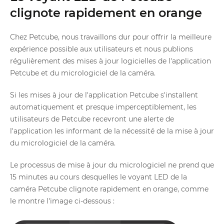
clignote rapidement en orange
Chez Petcube, nous travaillons dur pour offrir la meilleure
expérience possible aux utilisateurs et nous publions
régulièrement des mises à jour logicielles de l'application
Petcube et du micrologiciel de la caméra.
Si les mises à jour de l'application Petcube s'installent
automatiquement et presque imperceptiblement, les
utilisateurs de Petcube recevront une alerte de
l'application les informant de la nécessité de la mise à jour
du micrologiciel de la caméra.
Le processus de mise à jour du micrologiciel ne prend que
15 minutes au cours desquelles le voyant LED de la
caméra Petcube clignote rapidement en orange, comme
le montre l'image ci-dessous :