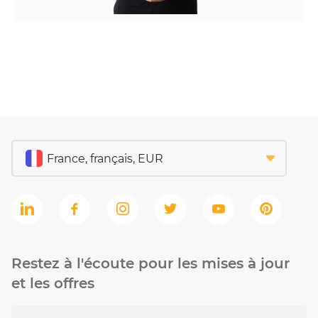
Restez à l'écoute pour les mises à jour
et les offres