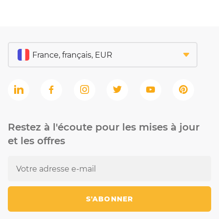
Restez à l'écoute pour les mises à jour
et les offres
S'ABONNER