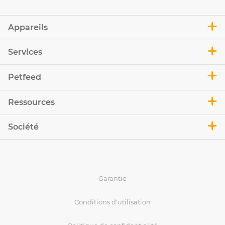
Appareils
Services
Petfeed
Ressources
Société
Garantie
Conditions d'utilisation