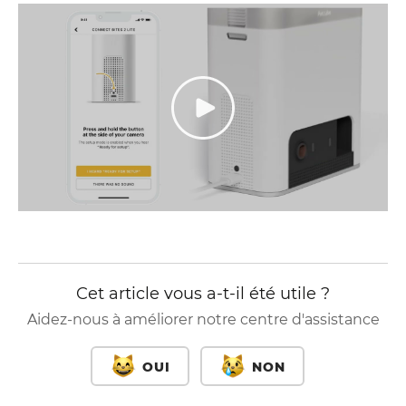
Cet article vous a-t-il été utile ?
Aidez-nous à améliorer notre centre d'assistance
OUI
NON