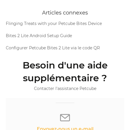
Articles connexes
Flinging Treats with your Petcube Bites Device
Bites 2 Lite Android Setup Guide
Configurer Petcube Bites 2 Lite via le code QR
Besoin d'une aide
supplémentaire ?
Contacter l'assistance Petcube
Envoyez-nous un e-mail