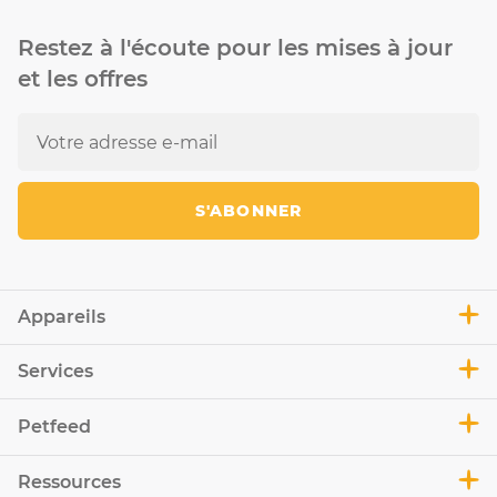
Restez à l'écoute pour les mises à jour
et les offres
S'ABONNER
Appareils
Services
Petfeed
Ressources