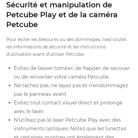
Sécurité et manipulation de
Petcube Play et de la caméra
Petcube
Pour éviter les blessures ou des dommages, lisez toutes
les informations de sécurité et les instructions
d'utilisation avant d'utiliser Petcube.
Évitez de laisser tomber, de frapper, de secouer
ou de renverser votre caméra Petcube.
Ne tachez pas, ne rayez pas et n'endommagez
pas le panneau avant.
Évitez tout contact visuel direct et prolongé
avec le laser.
N'utilisez pas le laser Petcube Play avec des
instruments optiques. Notez que les lunettes
et certaines montres ont également des