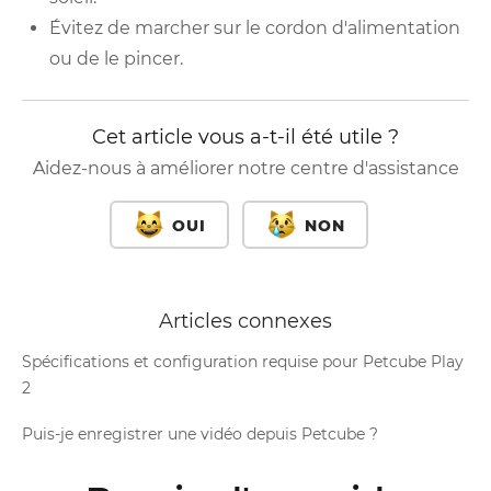
Évitez de marcher sur le cordon d'alimentation
ou de le pincer.
Cet article vous a-t-il été utile ?
Aidez-nous à améliorer notre centre d'assistance
OUI
NON
Articles connexes
Spécifications et configuration requise pour Petcube Play
2
Puis-je enregistrer une vidéo depuis Petcube ?