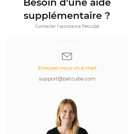
Besoin d'une aide
supplémentaire ?
Contacter l'assistance Petcube
Envoyez-nous un e-mail
support@petcube.com