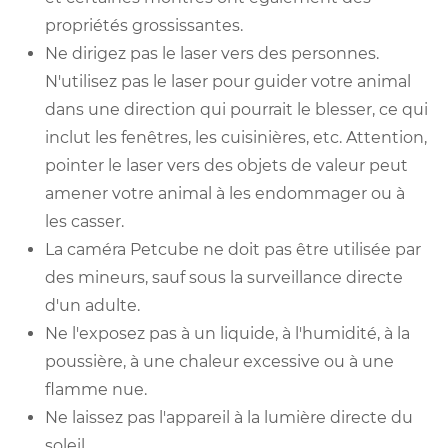
propriétés grossissantes.
Ne dirigez pas le laser vers des personnes.
N'utilisez pas le laser pour guider votre animal
dans une direction qui pourrait le blesser, ce qui
inclut les fenêtres, les cuisinières, etc. Attention,
pointer le laser vers des objets de valeur peut
amener votre animal à les endommager ou à
les casser.
La caméra Petcube ne doit pas être utilisée par
des mineurs, sauf sous la surveillance directe
d'un adulte.
Ne l'exposez pas à un liquide, à l'humidité, à la
poussière, à une chaleur excessive ou à une
flamme nue.
Ne laissez pas l'appareil à la lumière directe du
soleil.