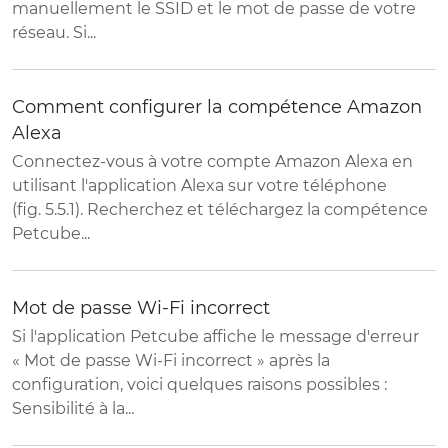
manuellement le SSID et le mot de passe de votre
réseau. Si...
Comment configurer la compétence Amazon
Alexa
Connectez-vous à votre compte Amazon Alexa en
utilisant l'application Alexa sur votre téléphone
(fig. 5.5.1). Recherchez et téléchargez la compétence
Petcube...
Mot de passe Wi-Fi incorrect
Si l'application Petcube affiche le message d'erreur
« Mot de passe Wi-Fi incorrect » après la
configuration, voici quelques raisons possibles :
Sensibilité à la...