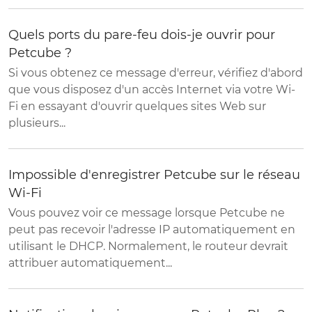
Quels ports du pare-feu dois-je ouvrir pour
Petcube ?
Si vous obtenez ce message d'erreur, vérifiez d'abord
que vous disposez d'un accès Internet via votre Wi-
Fi en essayant d'ouvrir quelques sites Web sur
plusieurs...
Impossible d'enregistrer Petcube sur le réseau
Wi-Fi
Vous pouvez voir ce message lorsque Petcube ne
peut pas recevoir l'adresse IP automatiquement en
utilisant le DHCP. Normalement, le routeur devrait
attribuer automatiquement...