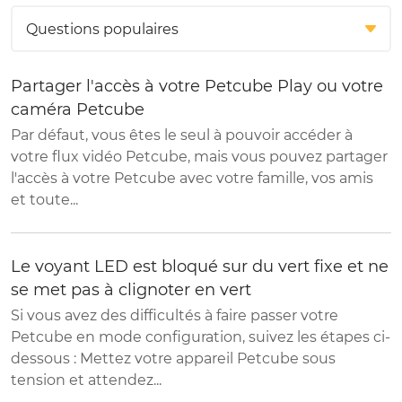
Partager l'accès à votre Petcube Play ou votre
caméra Petcube
Par défaut, vous êtes le seul à pouvoir accéder à
votre flux vidéo Petcube, mais vous pouvez partager
l'accès à votre Petcube avec votre famille, vos amis
et toute...
Le voyant LED est bloqué sur du vert fixe et ne
se met pas à clignoter en vert
Si vous avez des difficultés à faire passer votre
Petcube en mode configuration, suivez les étapes ci-
dessous : Mettez votre appareil Petcube sous
tension et attendez...