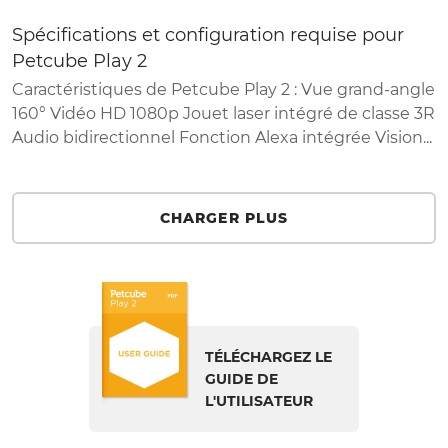
Spécifications et configuration requise pour
Petcube Play 2
Caractéristiques de Petcube Play 2 : Vue grand-angle
160° Vidéo HD 1080p Jouet laser intégré de classe 3R
Audio bidirectionnel Fonction Alexa intégrée Vision...
CHARGER PLUS
TÉLÉCHARGEZ LE
GUIDE DE
L'UTILISATEUR