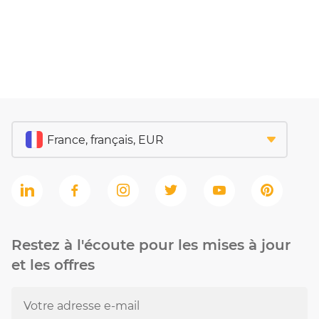
Restez à l'écoute pour les mises à jour
et les offres