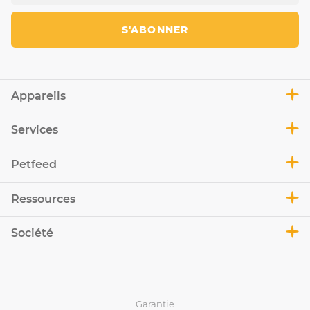
S'ABONNER
Appareils
Services
Petfeed
Ressources
Société
Garantie