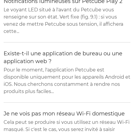
Notifications lumineuses sur Petcube Play 2
Le voyant LED situé à l'avant du Petcube vous
renseigne sur son état. Vert fixe (fig. 9.1) : si vous
venez de mettre Petcube sous tension, il affichera
cette...
Existe-t-il une application de bureau ou une
application web ?
Pour le moment, l'application Petcube est
disponible uniquement pour les appareils Android et
iOS. Nous cherchons constamment à rendre nos
produits plus faciles...
Je ne vois pas mon réseau Wi-Fi domestique
Cela peut se produire si vous utilisez un réseau Wi-Fi
masqué. Si c'est le cas, vous serez invité à saisir