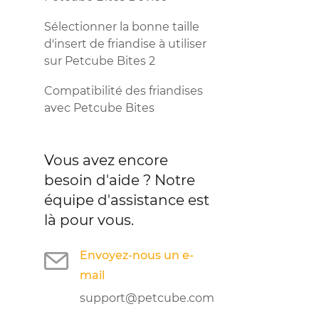
Sélectionner la bonne taille
d'insert de friandise à utiliser
sur Petcube Bites 2
Compatibilité des friandises
avec Petcube Bites
Vous avez encore
besoin d'aide ?
Notre
équipe d'assistance est
là pour vous.
Envoyez-nous un e-
mail
support@petcube.com