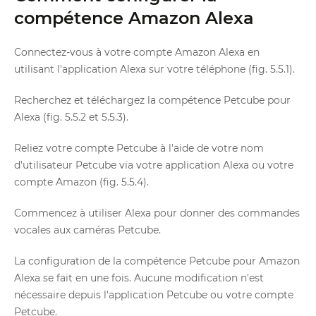
compétence Amazon Alexa
Connectez-vous à votre compte Amazon Alexa en
utilisant l'application Alexa sur votre téléphone (fig. 5.5.1).
Recherchez et téléchargez la compétence Petcube pour
Alexa (fig. 5.5.2 et 5.5.3).
Reliez votre compte Petcube à l'aide de votre nom
d'utilisateur Petcube via votre application Alexa ou votre
compte Amazon (fig. 5.5.4).
Commencez à utiliser Alexa pour donner des commandes
vocales aux caméras Petcube.
La configuration de la compétence Petcube pour Amazon
Alexa se fait en une fois. Aucune modification n'est
nécessaire depuis l'application Petcube ou votre compte
Petcube.