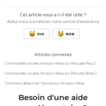
Cet article vous a-t-il été utile ?
Aidez-nous à améliorer notre centre d'assistance
OUI
NON
Articles connexes
Commandes vocales Amazon Alexa sur Petcube Play 2
Commandes vocales Amazon Alexa sur Petcube Bites 2
Comment désactiver l'écoute sur Amazon Alexa
Besoin d'une aide