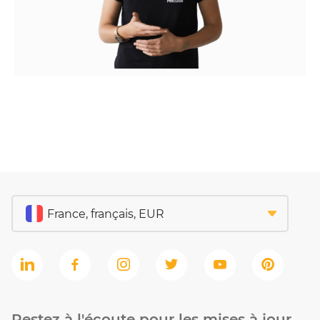
Restez à l'écoute pour les mises à jour