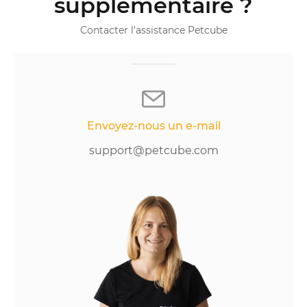
supplémentaire ?
Contacter l'assistance Petcube
Envoyez-nous un e-mail
support@petcube.com