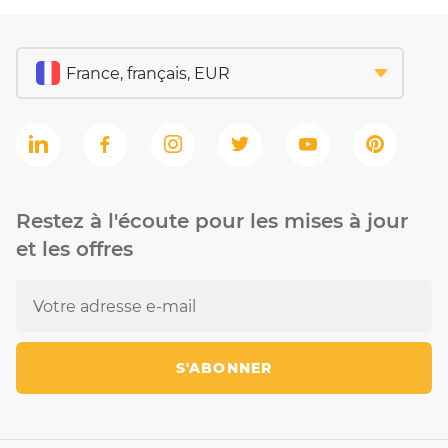
Restez à l'écoute pour les mises à jour
et les offres
S'ABONNER