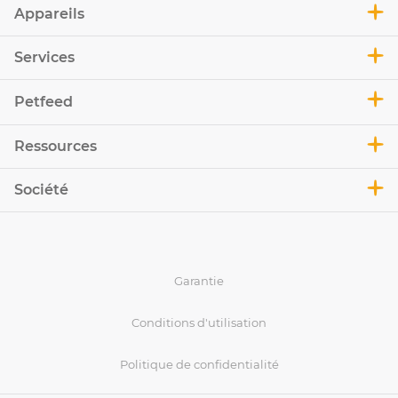
Appareils
Services
Petfeed
Ressources
Société
Garantie
Conditions d'utilisation
Politique de confidentialité