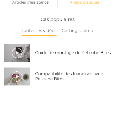
Articles d'assistance
Vidéos pratiques
Cas populaires
Toutes les vidéos
Getting started
Guide de montage de Petcube Bites
Compatibilité des friandises avec
Petcube Bites