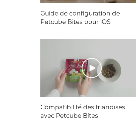
Guide de configuration de
Petcube Bites pour iOS
Compatibilité des friandises
avec Petcube Bites