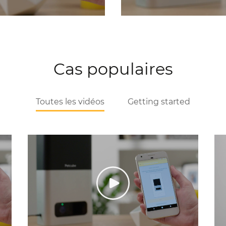
Cas populaires
Toutes les vidéos
Getting started