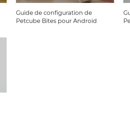
Guide de configuration de
G
Petcube Bites pour Android
Pe