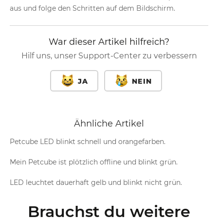
aus und folge den Schritten auf dem Bildschirm.
War dieser Artikel hilfreich?
Hilf uns, unser Support-Center zu verbessern
JA
NEIN
Ähnliche Artikel
Petcube LED blinkt schnell und orangefarben.
Mein Petcube ist plötzlich offline und blinkt grün.
LED leuchtet dauerhaft gelb und blinkt nicht grün.
Brauchst du weitere