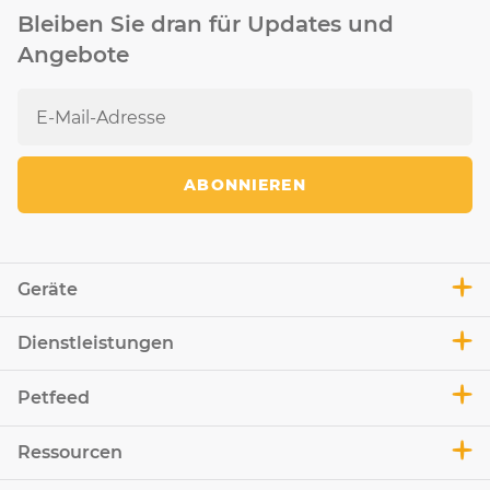
Bleiben Sie dran für Updates und
Angebote
ABONNIEREN
Geräte
Dienstleistungen
Petfeed
Ressourcen