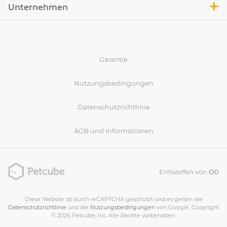
Unternehmen
Garantie
Nutzungsbedingungen
Datenschutzrichtlinie
AGB und Informationen
Entworfen von
O0
Diese Website ist durch reCAPTCHA geschützt und es gelten die
Datenschutzrichtlinie
und die
Nutzungsbedingungen
von Google. Copyright
© 2026 Petcube, Inc. Alle Rechte vorbehalten.