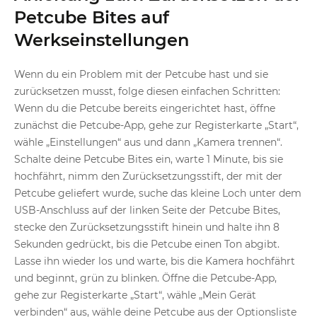
Petcube Bites auf
Werkseinstellungen
Wenn du ein Problem mit der Petcube hast und sie
zurücksetzen musst, folge diesen einfachen Schritten:
Wenn du die Petcube bereits eingerichtet hast, öffne
zunächst die Petcube-App, gehe zur Registerkarte „Start“,
wähle „Einstellungen“ aus und dann „Kamera trennen“.
Schalte deine Petcube Bites ein, warte 1 Minute, bis sie
hochfährt, nimm den Zurücksetzungsstift, der mit der
Petcube geliefert wurde, suche das kleine Loch unter dem
USB-Anschluss auf der linken Seite der Petcube Bites,
stecke den Zurücksetzungsstift hinein und halte ihn 8
Sekunden gedrückt, bis die Petcube einen Ton abgibt.
Lasse ihn wieder los und warte, bis die Kamera hochfährt
und beginnt, grün zu blinken. Öffne die Petcube-App,
gehe zur Registerkarte „Start“, wähle „Mein Gerät
verbinden“ aus, wähle deine Petcube aus der Optionsliste