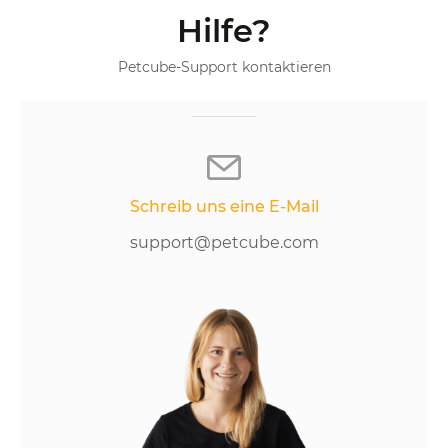
Hilfe?
Petcube-Support kontaktieren
Schreib uns eine E-Mail
support@petcube.com