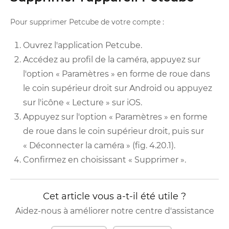
Pour supprimer Petcube de votre compte :
Ouvrez l'application Petcube.
Accédez au profil de la caméra, appuyez sur
l'option « Paramètres » en forme de roue dans
le coin supérieur droit sur Android ou appuyez
sur l'icône « Lecture » sur iOS.
Appuyez sur l'option « Paramètres » en forme
de roue dans le coin supérieur droit, puis sur
« Déconnecter la caméra » (fig. 4.20.1).
Confirmez en choisissant « Supprimer ».
Cet article vous a-t-il été utile ?
Aidez-nous à améliorer notre centre d'assistance