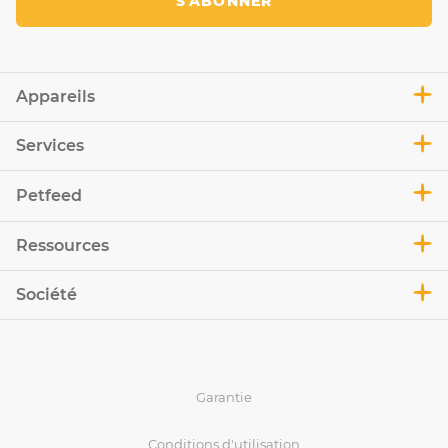
S'ABONNER
Appareils
Services
Petfeed
Ressources
Société
Garantie
Conditions d'utilisation