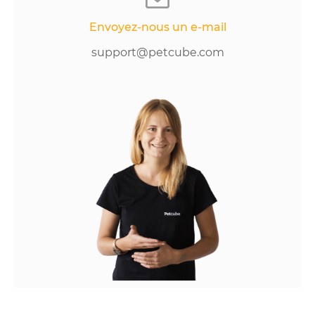
Envoyez-nous un e-mail
support@petcube.com