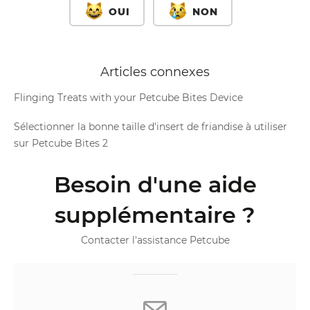
OUI
NON
Articles connexes
Flinging Treats with your Petcube Bites Device
Sélectionner la bonne taille d'insert de friandise à utiliser
sur Petcube Bites 2
Besoin d'une aide
supplémentaire ?
Contacter l'assistance Petcube