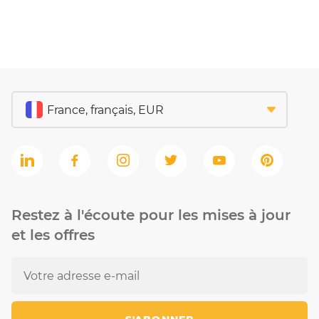
Restez à l'écoute pour les mises à jour
et les offres