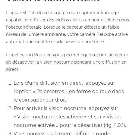
L'appareil Petcube est équipé d'un capteur infrarouge
capable de diffuser des vidéos claires en noir et blanc dans
l'obscurité totale. Lorsque le capteur détecte un faible
niveau de lumière ambiante, votre caméra Petcube active
automatiquement le mode de vision nocturne.
L'application Petcube vous permet également d'activer et
de désactiver la vision nocturne pendant une diffusion en
direct :
Lors d'une diffusion en direct, appuyez sur
l'option « Paramètres » en forme de roue dans
le coin supérieur droit.
Pour activer la vision nocturne, appuyez sur
« Vision nocturne désactivée » et sur « Vision
nocturne activée » pour la désactiver (fig. 4.9.1).
Vous pouvez également définir le mode