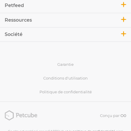
Petfeed
Ressources
Société
Garantie
Conditions d'utilisation
Politique de confidentialité
Conçu par
O0