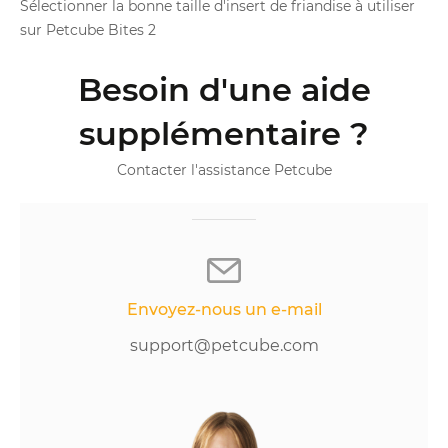
Sélectionner la bonne taille d'insert de friandise à utiliser
sur Petcube Bites 2
Besoin d'une aide
supplémentaire ?
Contacter l'assistance Petcube
Envoyez-nous un e-mail
support@petcube.com