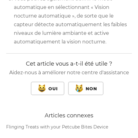
automatique en sélectionnant « Vision
nocturne automatique », de sorte que le
capteur détecte automatiquement les faibles
niveaux de lumière ambiante et active
automatiquement la vision nocturne.
Cet article vous a-t-il été utile ?
Aidez-nous à améliorer notre centre d'assistance
OUI
NON
Articles connexes
Flinging Treats with your Petcube Bites Device