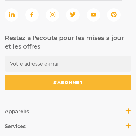
Restez à l'écoute pour les mises à jour
et les offres
S'ABONNER
Appareils
Services