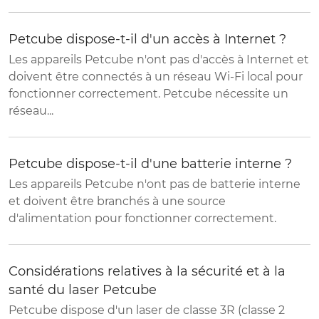
Petcube dispose-t-il d'un accès à Internet ?
Les appareils Petcube n'ont pas d'accès à Internet et
doivent être connectés à un réseau Wi-Fi local pour
fonctionner correctement. Petcube nécessite un
réseau...
Petcube dispose-t-il d'une batterie interne ?
Les appareils Petcube n'ont pas de batterie interne
et doivent être branchés à une source
d'alimentation pour fonctionner correctement.
Considérations relatives à la sécurité et à la
santé du laser Petcube
Petcube dispose d'un laser de classe 3R (classe 2