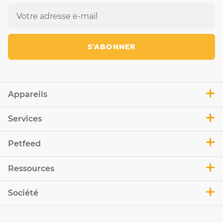
S'ABONNER
Appareils
Services
Petfeed
Ressources
Société