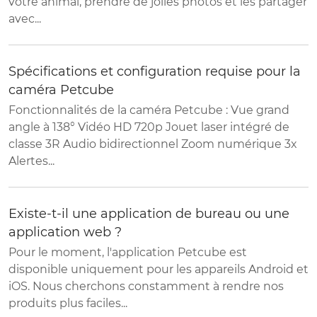
votre animal, prendre de jolies photos et les partager
avec...
Spécifications et configuration requise pour la
caméra Petcube
Fonctionnalités de la caméra Petcube : Vue grand
angle à 138° Vidéo HD 720p Jouet laser intégré de
classe 3R Audio bidirectionnel Zoom numérique 3x
Alertes...
Existe-t-il une application de bureau ou une
application web ?
Pour le moment, l'application Petcube est
disponible uniquement pour les appareils Android et
iOS. Nous cherchons constamment à rendre nos
produits plus faciles...