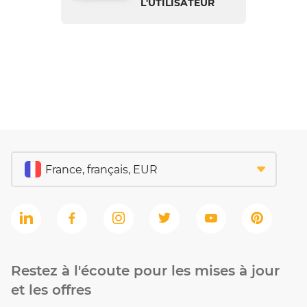
L'UTILISATEUR
Restez à l'écoute pour les mises à jour
et les offres