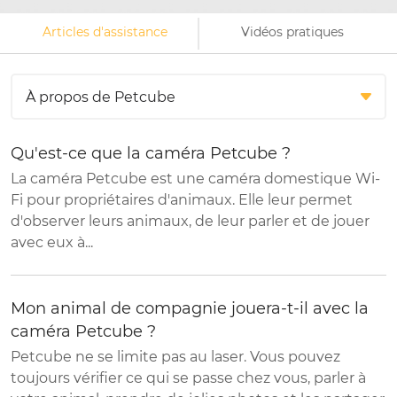
Articles d'assistance
Vidéos pratiques
Qu'est-ce que la caméra Petcube ?
La caméra Petcube est une caméra domestique Wi-
Fi pour propriétaires d'animaux. Elle leur permet
d'observer leurs animaux, de leur parler et de jouer
avec eux à...
Mon animal de compagnie jouera-t-il avec la
caméra Petcube ?
Petcube ne se limite pas au laser. Vous pouvez
toujours vérifier ce qui se passe chez vous, parler à