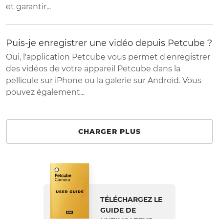
et garantir...
Puis-je enregistrer une vidéo depuis Petcube ?
Oui, l'application Petcube vous permet d'enregistrer
des vidéos de votre appareil Petcube dans la
pellicule sur iPhone ou la galerie sur Android. Vous
pouvez également...
CHARGER PLUS
TÉLÉCHARGEZ LE
GUIDE DE