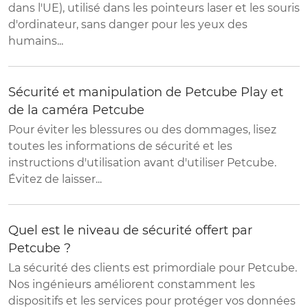
dans l'UE), utilisé dans les pointeurs laser et les souris
d'ordinateur, sans danger pour les yeux des
humains...
Sécurité et manipulation de Petcube Play et
de la caméra Petcube
Pour éviter les blessures ou des dommages, lisez
toutes les informations de sécurité et les
instructions d'utilisation avant d'utiliser Petcube.
Évitez de laisser...
Quel est le niveau de sécurité offert par
Petcube ?
La sécurité des clients est primordiale pour Petcube.
Nos ingénieurs améliorent constamment les
dispositifs et les services pour protéger vos données