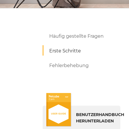
Häufig gestellte Fragen
Erste Schritte
Fehlerbehebung
BENUTZERHANDBUCH
HERUNTERLADEN