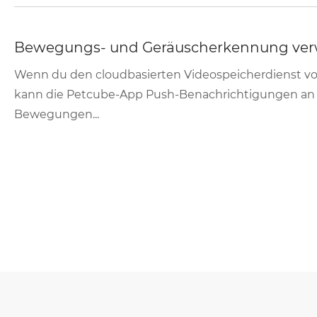
Bewegungs- und Geräuscherkennung ve
Wenn du den cloudbasierten Videospeicherdienst vo
kann die Petcube-App Push-Benachrichtigungen an
Bewegungen...