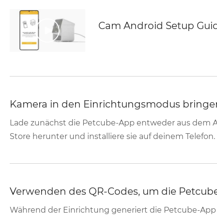
Cam Android Setup Gui
Kamera in den Einrichtungsmodus bringe
Lade zunächst die Petcube-App entweder aus dem A
Store herunter und installiere sie auf deinem Telefon.
Verwenden des QR-Codes, um die Petcube
Während der Einrichtung generiert die Petcube-App