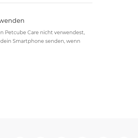
rwenden
n Petcube Care nicht verwendest,
 dein Smartphone senden, wenn