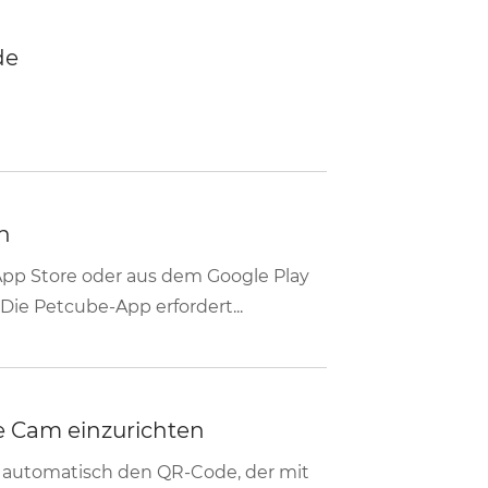
de
n
pp Store oder aus dem Google Play
 Die Petcube-App erfordert...
 Cam einzurichten
 automatisch den QR-Code, der mit