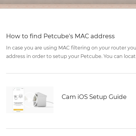
How to find Petcube's MAC address
In case you are using MAC filtering on your router yo
address in order to setup your Petcube. You can locate
Cam iOS Setup Guide