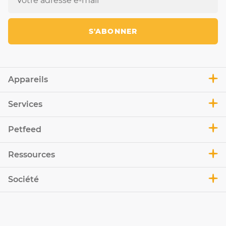
S'ABONNER
Appareils
Services
Petfeed
Ressources
Société