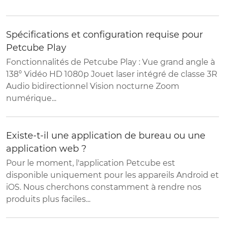
Spécifications et configuration requise pour
Petcube Play
Fonctionnalités de Petcube Play : Vue grand angle à
138° Vidéo HD 1080p Jouet laser intégré de classe 3R
Audio bidirectionnel Vision nocturne Zoom
numérique...
Existe-t-il une application de bureau ou une
application web ?
Pour le moment, l'application Petcube est
disponible uniquement pour les appareils Android et
iOS. Nous cherchons constamment à rendre nos
produits plus faciles...