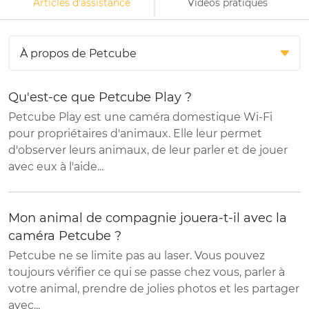
Articles d'assistance
Vidéos pratiques
Qu'est-ce que Petcube Play ?
Petcube Play est une caméra domestique Wi-Fi
pour propriétaires d'animaux. Elle leur permet
d'observer leurs animaux, de leur parler et de jouer
avec eux à l'aide...
Mon animal de compagnie jouera-t-il avec la
caméra Petcube ?
Petcube ne se limite pas au laser. Vous pouvez
toujours vérifier ce qui se passe chez vous, parler à
votre animal, prendre de jolies photos et les partager
avec...