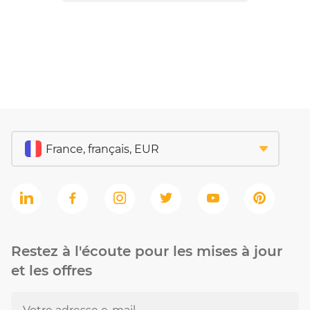
Restez à l'écoute pour les mises à jour
et les offres