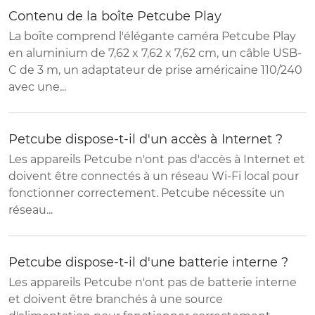
Contenu de la boîte Petcube Play
La boîte comprend l'élégante caméra Petcube Play
en aluminium de 7,62 x 7,62 x 7,62 cm, un câble USB-
C de 3 m, un adaptateur de prise américaine 110/240
avec une...
Petcube dispose-t-il d'un accès à Internet ?
Les appareils Petcube n'ont pas d'accès à Internet et
doivent être connectés à un réseau Wi-Fi local pour
fonctionner correctement. Petcube nécessite un
réseau...
Petcube dispose-t-il d'une batterie interne ?
Les appareils Petcube n'ont pas de batterie interne
et doivent être branchés à une source