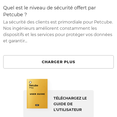
Quel est le niveau de sécurité offert par
Petcube ?
La sécurité des clients est primordiale pour Petcube.
Nos ingénieurs améliorent constamment les
dispositifs et les services pour protéger vos données
et garantir...
CHARGER PLUS
TÉLÉCHARGEZ LE
GUIDE DE
L'UTILISATEUR