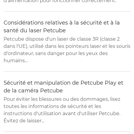
d'alimentation pour fonctionner correctement.
Considérations relatives à la sécurité et à la
santé du laser Petcube
Petcube dispose d'un laser de classe 3R (classe 2
dans l'UE), utilisé dans les pointeurs laser et les souris
d'ordinateur, sans danger pour les yeux des
humains...
Sécurité et manipulation de Petcube Play et
de la caméra Petcube
Pour éviter les blessures ou des dommages, lisez
toutes les informations de sécurité et les
instructions d'utilisation avant d'utiliser Petcube.
Évitez de laisser...